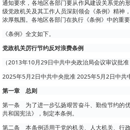
通知要求，各地区各部门要从作风建设关系党的
级党政机关及其工作人员深刻领会《条例》精神
浓厚氛围。各地区各部门在执行《条例》中的重要
《条例》全文如下。
党政机关厉行节约反对浪费条例
（2013年10月29日中共中央政治局会议审议批准
2025年5月2日中共中央批准 2025年5月2日中
第一章 总则
第一条 为了进一步弘扬艰苦奋斗、勤俭节约的
共和国宪法》，制定本条例。
第二条 本条例适用于党的机关、人大机关、行