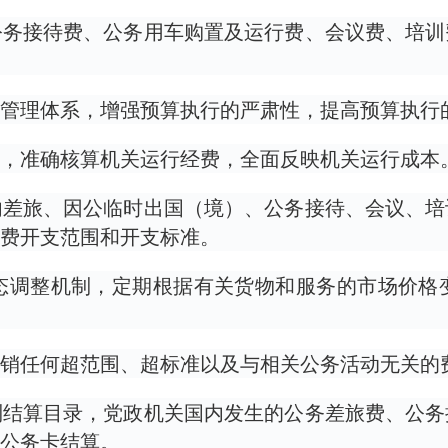
公务接待费、公务用车购置及运行费、会议费、培训
管理体系，增强预算执行的严肃性，提高预算执行
，准确核算机关运行经费，全面反映机关运行成本
内差旅、因公临时出国（境）、公务接待、会议、培
费开支范围和开支标准。
态调整机制，定期根据有关货物和服务的市场价格
销任何超范围、超标准以及与相关公务活动无关的
制结算目录，党政机关国内发生的公务差旅费、公务
公务卡结算。