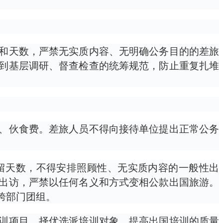
和天数，严禁无实质内容、无明确公务目的的差旅
到基层调研、督查检查的统筹规范，防止重复扎堆
、伙食费。差旅人员不得向接待单位提出正常公务
留天数，不得安排照顾性、无实质内容的一般性出
出访，严禁以任何名义和方式变相公款出国旅游。
跨部门团组。
训项目，择优选派培训对象，提高出国培训的质量