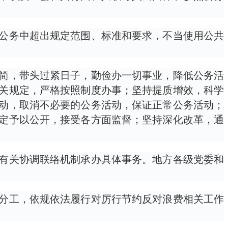
公务中超出规定范围、标准和要求，不当使用公共
简，带头过紧日子，勤俭办一切事业，降低公务活
关规定，严格按照制度办事；坚持提质增效，科学
动，取消不必要的公务活动，保证正常公务活动；
定予以公开，接受各方面监督；坚持深化改革，通
有关协调联络机制承办具体事务。地方各级党委和
分工，依规依法履行对厉行节约反对浪费相关工作