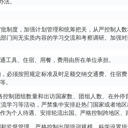
办法。
审批制度，加强计划管理和统筹把关，从严控制人数
地部门间无实质内容的学习交流和考察调研。加强对
通工具、住宿、用餐，费用由所在单位承担。
的，必须按照规定标准及时足额交纳交通费、住宿费
等。
格控制团组数量和出访国家数、团组人数、在外停
交流学习等活动，严禁集中安排赴热门国家或者地区
作为个人待遇、安排轮流出国。严格控制跨地区、
划和监督管理，严格控制出国培训规模，科学设置培