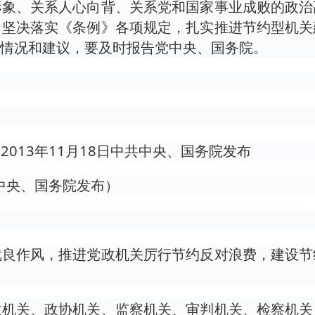
形象、关系人心向背、关系党和国家事业成败的政治
，坚决落实《条例》各项规定，扎实推进节约型机关
情况和建议，要及时报告党中央、国务院。
 2013年11月18日中共中央、国务院发布
共中央、国务院发布）
优良作风，推进党政机关厉行节约反对浪费，建设节
政机关、政协机关、监察机关、审判机关、检察机关