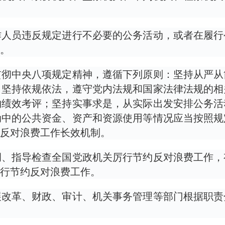
作人员违反规定进行不必要的公务活动，或者在履行
。
贯彻中央八项规定精神，遵循下列原则：坚持从严从
；坚持依规依法，遵守党内法规和国家法律法规的相
约绩效考评；坚持实事求是，从实际出发安排公务活
动中的公共资金、资产和资源使用等情况应当按照规
反对浪费工作长效机制。
调、指导检查全国党政机关厉行节约反对浪费工作，
行节约反对浪费工作。
展改革、财政、审计、机关事务管理等部门根据职责