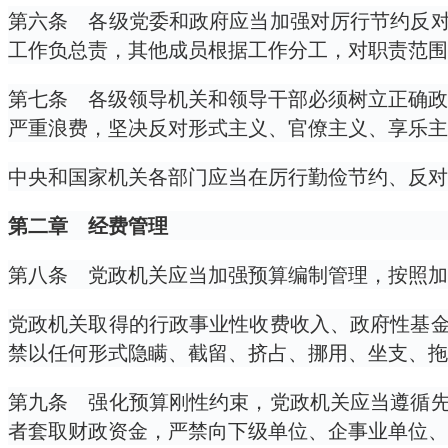
第六条 各级党委和政府应当加强对厉行节约反
工作负总责，其他成员根据工作分工，对职责范围
第七条 各级领导机关和领导干部必须树立正确政
严重浪费，坚决反对形式主义、官僚主义、享乐主
中央和国家机关各部门应当在厉行勤俭节约、反对
第二章 经费管理
第八条 党政机关应当加强预算编制管理，按照加
党政机关取得的行政事业性收费收入、政府性基
禁以任何形式隐瞒、截留、挤占、挪用、坐支、拖
第九条 强化预算刚性约束，党政机关应当遵循
者套取财政资金，严禁向下级单位、企事业单位、