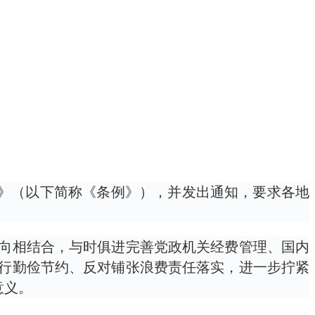
例》（以下简称《条例》），并发出通知，要求各地
向相结合，与时俱进完善党政机关经费管理、国内
行勤俭节约、反对铺张浪费责任落实，进一步拧紧
意义。