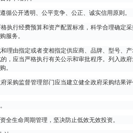
遵循公开透明、公平竞争、公正、诚实信用原则。
严格执行经费预算和资产配置标准，科学合理确定采
购服务。
式和理由指定或者变相指定供应商、品牌、型号、产
式的，应当严格执行有关公示和审批程序。列入政府
购。
政府采购监督管理部门应当建立健全政府采购结果评
。
资全生命周期管理，坚决防止低效无效投资。