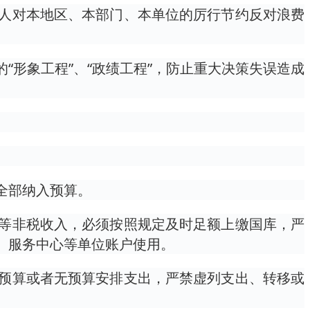
人对本地区、本部门、本单位的厉行节约反对浪费
形象工程”、“政绩工程”，防止重大决策失误造成
全部纳入预算。
等非税收入，必须按照规定及时足额上缴国库，严
、服务中心等单位账户使用。
预算或者无预算安排支出，严禁虚列支出、转移或