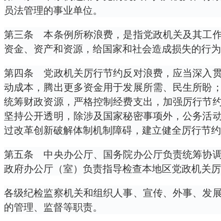
员法管理的事业单位。
第三条 本条例所称浪费，是指党政机关及其工
资金、资产和资源，给国家和社会造成损失的行为
第四条 党政机关厉行节约反对浪费，应当深入
动成本，腾出更多资金用于发展所需、民生所盼
统筹财政资源，严格控制经费支出，加强厉行节
坚持公开透明，除涉及国家秘密事项外，公务活
过改革创新破解体制机制障碍，建立健全厉行节约
第五条 中央办公厅、国务院办公厅负责统筹协
政府办公厅（室）负责指导检查本地区党政机关厉
各级纪检监察机关和组织人事、宣传、外事、发
的管理、监督等职责。