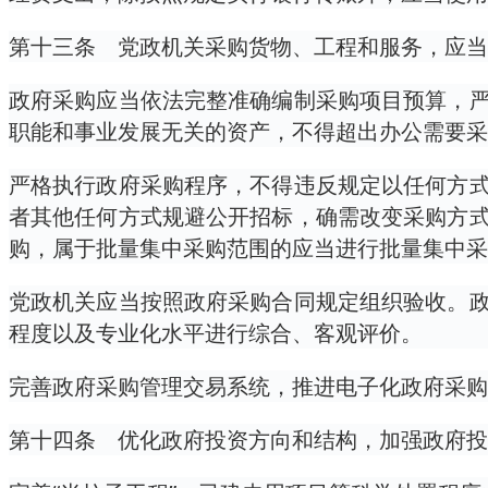
第十三条 党政机关采购货物、工程和服务，应当
政府采购应当依法完整准确编制采购项目预算，
职能和事业发展无关的资产，不得超出办公需要采
严格执行政府采购程序，不得违反规定以任何方
者其他任何方式规避公开招标，确需改变采购方
购，属于批量集中采购范围的应当进行批量集中采
党政机关应当按照政府采购合同规定组织验收。
程度以及专业化水平进行综合、客观评价。
完善政府采购管理交易系统，推进电子化政府采购
第十四条 优化政府投资方向和结构，加强政府投