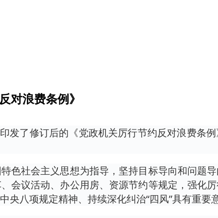
约反对浪费条例》
院印发了修订后的《党政机关厉行节约反对浪费条
国特色社会主义思想为指导，坚持目标导向和问题导
车、会议活动、办公用房、资源节约等规定，强化厉
中央八项规定精神、持续深化纠治“四风”具有重要