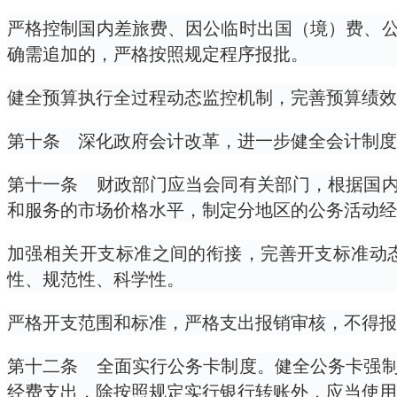
严格控制国内差旅费、因公临时出国（境）费、
确需追加的，严格按照规定程序报批。
健全预算执行全过程动态监控机制，完善预算绩效
第十条 深化政府会计改革，进一步健全会计制度
第十一条 财政部门应当会同有关部门，根据国
和服务的市场价格水平，制定分地区的公务活动经
加强相关开支标准之间的衔接，完善开支标准动
性、规范性、科学性。
严格开支范围和标准，严格支出报销审核，不得报
第十二条 全面实行公务卡制度。健全公务卡强
经费支出，除按照规定实行银行转账外，应当使用