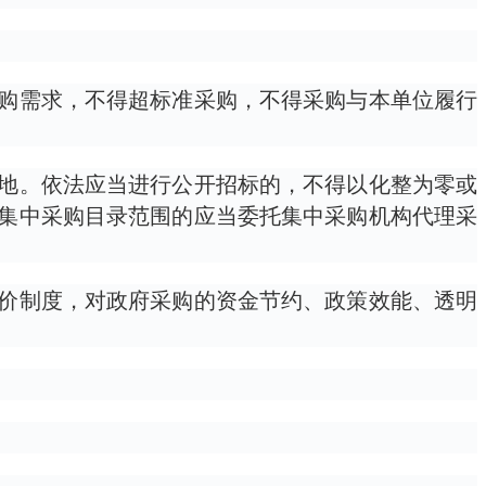
购需求，不得超标准采购，不得采购与本单位履行
地。依法应当进行公开招标的，不得以化整为零或
集中采购目录范围的应当委托集中采购机构代理采
价制度，对政府采购的资金节约、政策效能、透明