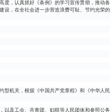
高度，认真抓好《条例》的学习宣传贯彻，推动各
建设，在全社会进一步营造浪费可耻、节约光荣的
约型机关，根据《中国共产党章程》和《中华人民
，以及工会、共青团、妇联等人民团体和参照公务