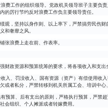
对浪费工作的组织领导。党政机关领导班子主要负责
内的厉行节约反对浪费工作负主要领导责任。
绩观，坚持以身作则、以上率下，严禁搞劳民伤财的“
义和奢靡之风。
铺张浪费上走在前、作表率。
强财政资源和预算统筹的要求，将各项收入和支出
金收入、罚没收入、国有资源（资产）有偿使用收入
欠或者私分，严禁转移到机关所属工会、培训中心
先有预算、后有支出的原则，严格执行预算，严禁超
社会组织、个人摊派或者转嫁费用。