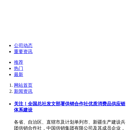
公司动态
重要资讯
推荐
热门
最新
网站首页
新闻资讯
关注！全国总社发文部署供销合作社优质消费品供应链
体系建设
各省、自治区、直辖市及计划单列市、新疆生产建设兵
团供销合作社，中国供销集团有限公司及其成员企业，