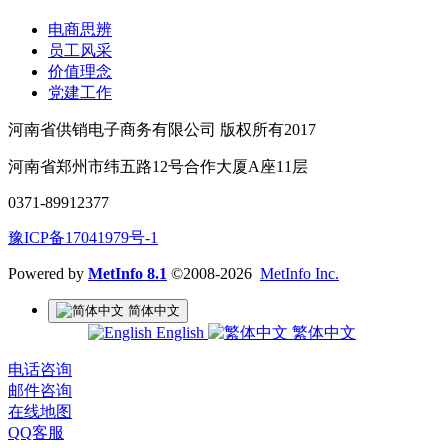
电商思辨
员工风采
价值理念
党建工作
河南省供销电子商务有限公司 版权所有2017
河南省郑州市纬五路12号合作大厦A座11层
0371-89912377
豫ICP备17041979号-1
Powered by
MetInfo 8.1
©2008-2026
MetInfo Inc.
简体中文
English
繁体中文
电话咨询
邮件咨询
在线地图
QQ客服