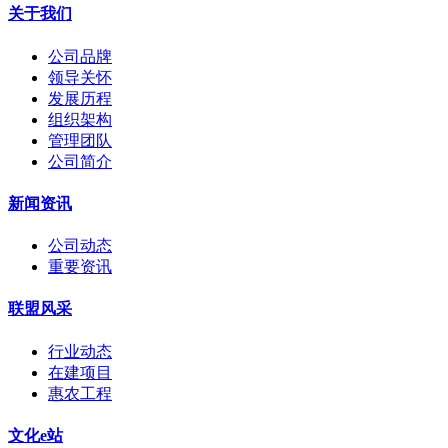
关于我们
公司品牌
领导关怀
发展历程
组织架构
管理团队
公司简介
新闻资讯
公司动态
重要资讯
联盟风采
行业动态
在建项目
惠农工程
文化e站