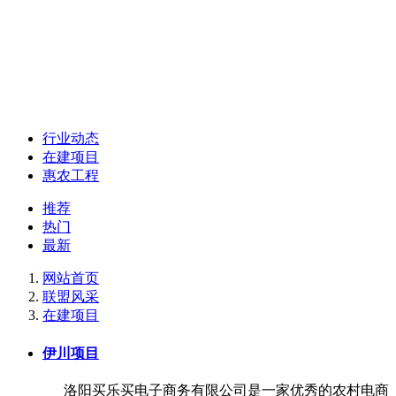
行业动态
在建项目
惠农工程
推荐
热门
最新
网站首页
联盟风采
在建项目
伊川项目
洛阳买乐买电子商务有限公司是一家优秀的农村电商