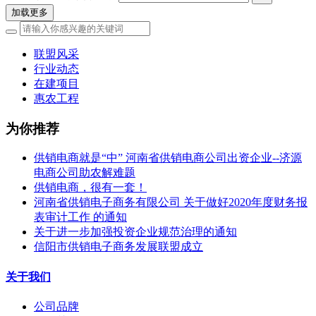
加载更多
联盟风采
行业动态
在建项目
惠农工程
为你推荐
供销电商就是“中” 河南省供销电商公司出资企业--济源
电商公司助农解难题
供销电商，很有一套！
河南省供销电子商务有限公司 关于做好2020年度财务报
表审计工作 的通知
关于进一步加强投资企业规范治理的通知
信阳市供销电子商务发展联盟成立
关于我们
公司品牌