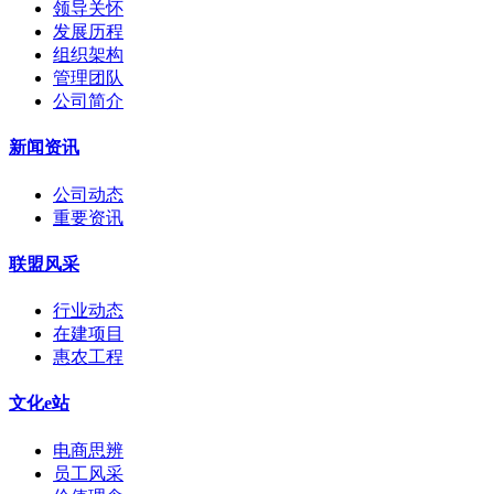
领导关怀
发展历程
组织架构
管理团队
公司简介
新闻资讯
公司动态
重要资讯
联盟风采
行业动态
在建项目
惠农工程
文化e站
电商思辨
员工风采