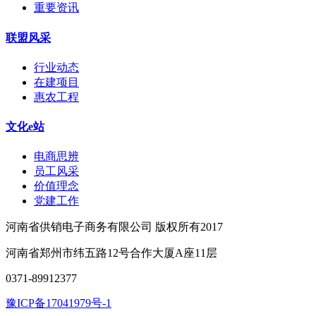
重要资讯
联盟风采
行业动态
在建项目
惠农工程
文化e站
电商思辨
员工风采
价值理念
党建工作
河南省供销电子商务有限公司 版权所有2017
河南省郑州市纬五路12号合作大厦A座11层
0371-89912377
豫ICP备17041979号-1