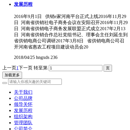
发展历程
2016年9月1日 供销e家河南平台正式上线2016年11月29
日 河南省供销社电子商务会议在安阳召开2016年11月29
日 河南省供销电子商务发展联盟正式成立2017年2月13
日 河南省供销合作总社党组书记、理事会主任刘延生到
省供销电商公司调研2017年3月8日 省供销电商公司召
开河南省惠农工程项目建设动员会20
2018/04/25
hngxds
236
上一页
1
下一页
转至第
加载更多
关于我们
公司品牌
领导关怀
发展历程
组织架构
管理团队
公司简介