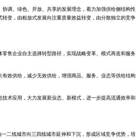
、协调、绿色、开放、共享的发展理念，着力加强供给侧结构性
式转变，由粗放式发展向注重质量效益转变，由分散独立的竞争
体零售企业自主选择转型路径，实现战略变革、模式再造和服务
大有效供给，减少无效供给，增强商品、服务、业态等供给结构
息技术应用，大力发展新业态、新模式，进一步提高流通效率和
由一二线城市向三四线城市延伸和下沉，形成区域竞争优势，培