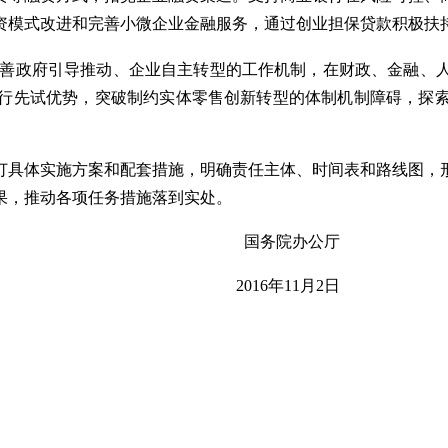
资模式改进和完善小微企业金融服务，通过创业担保贷款积极扶
善政府引导推动、企业自主转型的工作机制，在财政、金融、
行先试优势，突破制约实体零售创新转型的体制机制障碍，探
订具体实施方案和配套措施，明确责任主体、时间表和路线图，
果，推动各项任务措施落到实处。
办公厅
11月2日