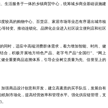
送、生活服务于一体的乡镇商贸中心，统筹城乡商业基础设施建
和度较高的购物中心、百货店、家居市场等业态有序退出城市核
心等转变。推动连锁化、品牌化企业进入社区设立便利店和社区
的同时，适应中高端消费群体需求，着力增加智能、时尚、健
合，积极开展地方特色产品、老字号产品“全国行”、“网上
立健全重要商品追溯体系，引导企业树立质量为先、信誉至上的
，加强商品设计创意和开发，建立高素质的买手队伍，发展自有
励机制市场化，提高经营效率和管理水平。强化供应链管理，支
力。