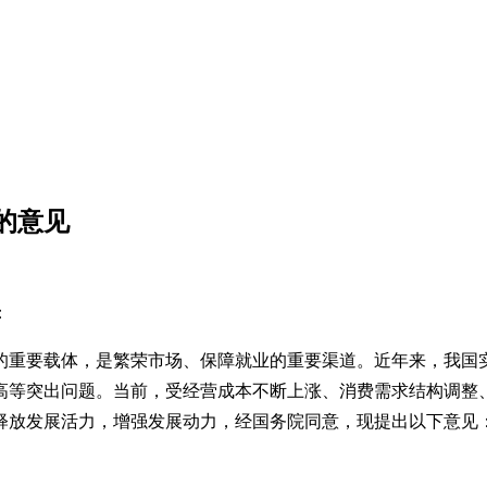
的意见
：
的重要载体，是繁荣市场、保障就业的重要渠道。近年来，我国
高等突出问题。当前，受经营成本不断上涨、消费需求结构调整
释放发展活力，增强发展动力，经国务院同意，现提出以下意见