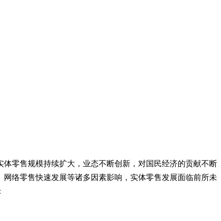
实体零售规模持续扩大，业态不断创新，对国民经济的贡献不断
、网络零售快速发展等诸多因素影响，实体零售发展面临前所未
：