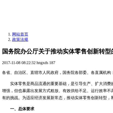
网站首页
政策法规
国务院办公厅关于推动实体零售创新转型
2017-11-08 08:22:32
hngxds
187
各省、自治区、直辖市人民政府，国务院各部委、各直属机构
实体零售是商品流通的重要基础，是引导生产、扩大消费
增强，但也暴露出发展方式粗放、有效供给不足、运行效率不
有的挑战。为适应经济发展新常态，推动实体零售创新转型，
一、总体要求