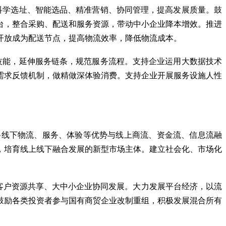
科学选址、智能选品、精准营销、协同管理，提高发展质量。鼓
台，整合采购、配送和服务资源，带动中小企业降本增效。推进
开放成为配送节点，提高物流效率，降低物流成本。
技能，延伸服务链条，规范服务流程。支持企业运用大数据技术
需求反馈机制，做精做深体验消费。支持企业开展服务设施人性
将线下物流、服务、体验等优势与线上商流、资金流、信息流融
，培育线上线下融合发展的新型市场主体。建立社会化、市场化
客户资源共享、大中小企业协同发展。大力发展平台经济，以流
鼓励各类投资者参与国有商贸企业改制重组，积极发展混合所有