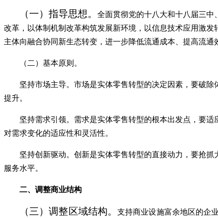
（一）指导思想。
全面贯彻党的十八大和十八届三中
改革，以体制机制改革构筑发展新环境，以信息技术应用激发
主体向融合协同新生态转变，进一步降低流通成本、提高流通
（二）基本原则。
坚持市场主导。市场是实体零售转型的决定因素，要破除
提升。
坚持需求引领。需求是实体零售转型的根本出发点，要适
对需求变化的适应性和灵活性。
坚持创新驱动。创新是实体零售转型的直接动力，要抢抓
服务水平。
二、调整商业结构
（三）调整区域结构。
支持商业设施富余地区的企