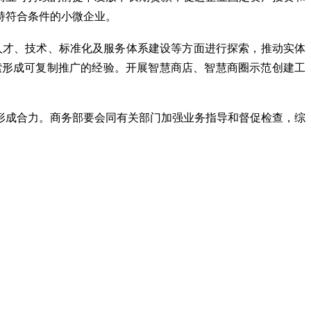
持符合条件的小微企业。
人才、技术、标准化及服务体系建设等方面进行探索，推动实体
索形成可复制推广的经验。开展智慧商店、智慧商圈示范创建工
形成合力。商务部要会同有关部门加强业务指导和督促检查，综