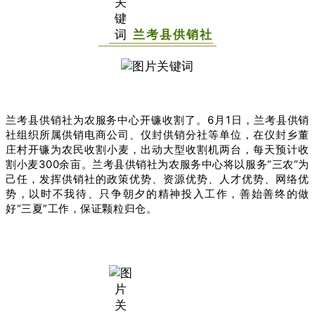
兰考县供销社
兰考县供销社为农服务中心开镰收割了。6月1日，兰考县供销
社组织所属供销电商公司、仪封供销分社等单位，在仪封乡董
庄村开镰为农民收割小麦，出动大型收割机两台，每天预计收
割小麦300余亩。兰考县供销社为农服务中心将以服务“三农”为
己任，发挥供销社的政策优势、资源优势、人才优势、网络优
势，以时不我待、只争朝夕的精神投入工作，善始善终的做
好“三夏”工作，保证颗粒归仓。