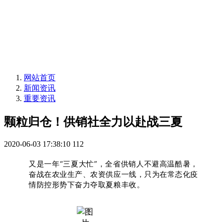
网站首页
新闻资讯
重要资讯
颗粒归仓！供销社全力以赴战三夏
2020-06-03 17:38:10
112
又是一年“三夏大忙”，全省供销人不避高温酷暑，
奋战在农业生产、农资供应一线，只为在常态化疫
情防控形势下奋力夺取夏粮丰收。