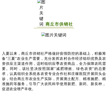
商丘市供销社
入夏以来，商丘市供销社严格做好疫情防控的基础上，积极筹
备“三夏”农业生产需要，充分发挥农村合作经济组织优势及农
资供应主渠道作用，适时组织应季农资商品，全力保障农民需
要。同时，该社坚决按照国家“减肥增效、绿色农资”的总要
求，认真组织全系统各农资专业合作社和庄稼医院开展田头会
诊，结合商丘市农业生产实际，开展测土配方、精准施肥、精
准施药等服务，引导广大农民科学使用新肥、新药、新良种，
促进农业增产丰收。