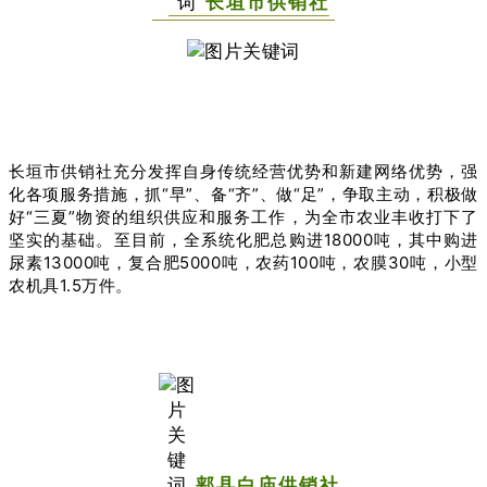
长垣市供销社
长垣市供销社充分发挥自身传统经营优势和新建网络优势，强
化各项服务措施，抓“早”、备“齐”、做“足”，争取主动，积极做
好“三夏”物资的组织供应和服务工作，为全市农业丰收打下了
坚实的基础。至目前，全系统化肥总购进18000吨，其中购进
尿素13000吨，复合肥5000吨，农药100吨，农膜30吨，小型
农机具1.5万件。
郏县白庙供销社