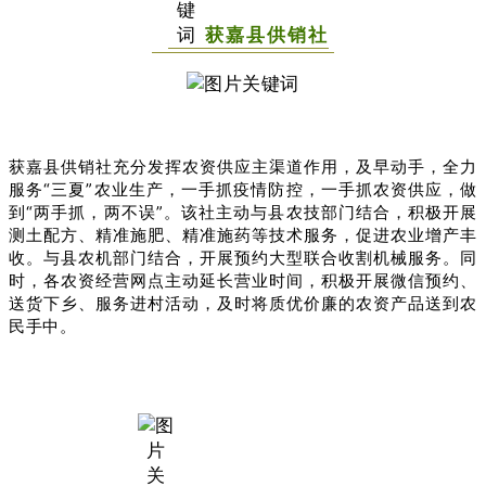
获嘉县供销社
获嘉县供销社充分发挥农资供应主渠道作用，及早动手，全力
服务“三夏”农业生产，一手抓疫情防控，一手抓农资供应，做
到“两手抓，两不误”。该社主动与县农技部门结合，积极开展
测土配方、精准施肥、精准施药等技术服务，促进农业增产丰
收。与县农机部门结合，开展预约大型联合收割机械服务。同
时，各农资经营网点主动延长营业时间，积极开展微信预约、
送货下乡、服务进村活动，及时将质优价廉的农资产品送到农
民手中。