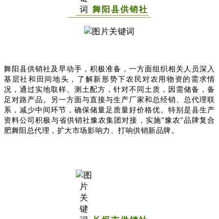
舞阳县供销社
舞阳县供销社及早动手，积极准备，一方面组织相关人员深入
基层社和田间地头，了解新形势下农民对农用物资的需求情
况，通过实地取样、测土配方，针对不同土质，因需储备，备
足对路产品。另一方面与直接与生产厂家和总经销、总代理联
系，减少中间环节，确保储量足质量好价格优。特别是县生产
资料公司积极与省供销社豫农集团对接，实施“豫农”品牌复合
肥舞阳总代理，扩大市场影响力、打响供销新品牌。