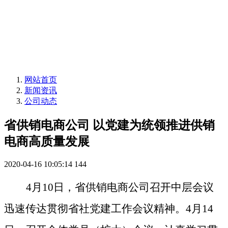
网站首页
新闻资讯
公司动态
省供销电商公司 以党建为统领推进供销
电商高质量发展
2020-04-16 10:05:14
144
4月10日，省供销电商公司召开中层会议
迅速传达贯彻省社党建工作会议精神。
4月14