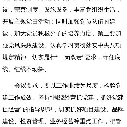
设，完善制度、设施设备，丰富党组织生活，
开展主题党日活动
；
同时加强党员队伍的建
设，加大党员积极分子的培养力度。
第三要加
强党风廉政建设。
认真学习贯彻落实中央八项
规定精神，切实履行
“一岗双责”要求，守住底
线、红线不动摇。
会议要求，要以工作
业绩
为尺度，检验党
建工作成效。
坚持
“
围绕经营抓党建
，
抓好党建
促经营
”的
指导思想
，切实抓好项目建设、品牌
建设、投资管理、业务经营等重点工作，把管