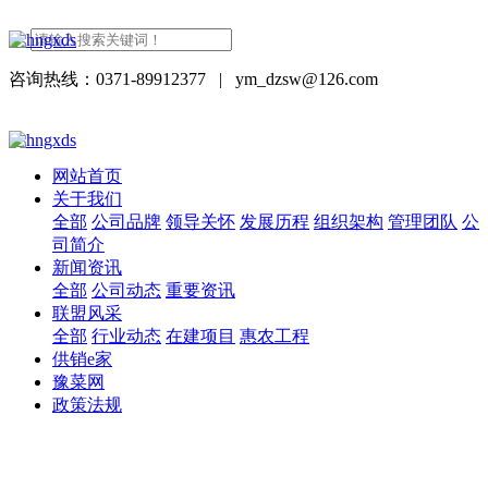
咨询热线：0371-89912377
|
ym_dzsw@126.com
网站首页
关于我们
全部
公司品牌
领导关怀
发展历程
组织架构
管理团队
公
司简介
新闻资讯
全部
公司动态
重要资讯
联盟风采
全部
行业动态
在建项目
惠农工程
供销e家
豫菜网
政策法规