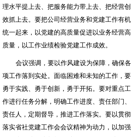
理水平提上去、把服务能力带上去、把经营创
效抓上去。
要把公司经营业务和党建工作有机
统一起来，
以党建的高质量促进
以业务经营高
质量
，以工作业绩检验
党建
工作成效。
会议强调，要以作风建设为保障，确保各
项工作落到实处。
面临困难和未知的工作，要
勇于实践、勇于创新，勇于开拓。要对重点工
作进行任务分解，明确工作进度、责任部门、
责任人，定期督导，推进工作落实。要以贯彻
落实
省社
党建工作会
会议精神
为动力，以加强