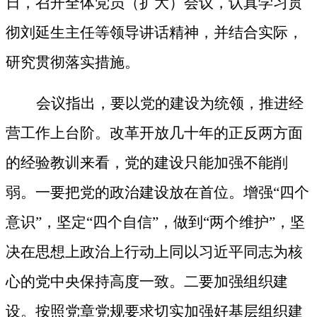
日，召开全体党员（扩大）会议，
认真学习贯
彻刘延生主任等领导讲话精神，并
结合实际，
研究贯彻落实措施。
会议指出，要以党的建设为统领，推进经
营工作上台阶。
改革开放几十年的正反两方面
的经验教训来看，党的建设只能加强不能削
弱。
一
要把党的政治建设放在首位。
增强
“四个
意识”，坚定“四个自信”，做到“两个维护”，坚
决在思想上政治上行动上同以习近平同志为核
心的党中央保持高度一致。
二
要加强组织建
设。
按照党章党规要求切实加强好基层组织建