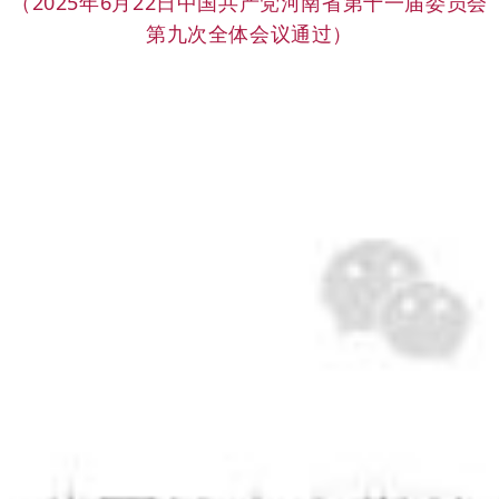
（2025年6月22日中国共产党河南省第十一届委员会
第九次全体会议通过）