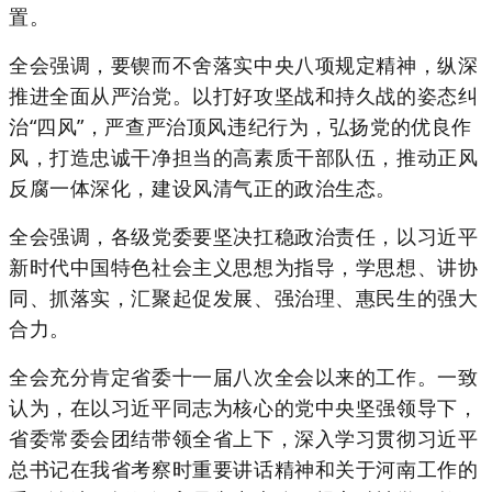
置。
全会强调，要锲而不舍落实中央八项规定精神，纵深
推进全面从严治党。以打好攻坚战和持久战的姿态纠
治“四风”，严查严治顶风违纪行为，弘扬党的优良作
风，打造忠诚干净担当的高素质干部队伍，推动正风
反腐一体深化，建设风清气正的政治生态。
全会强调，各级党委要坚决扛稳政治责任，以习近平
新时代中国特色社会主义思想为指导，学思想、讲协
同、抓落实，汇聚起促发展、强治理、惠民生的强大
合力。
全会充分肯定省委十一届八次全会以来的工作。一致
认为，在以习近平同志为核心的党中央坚强领导下，
省委常委会团结带领全省上下，深入学习贯彻习近平
总书记在我省考察时重要讲话精神和关于河南工作的