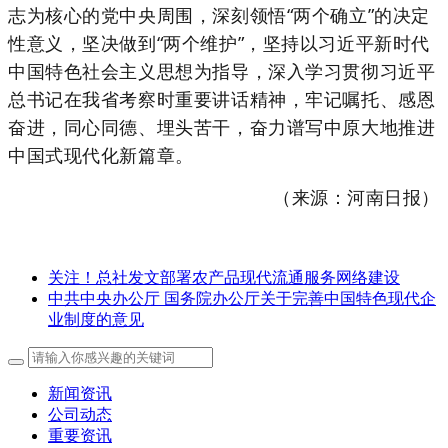
志为核心的党中央周围，深刻领悟“两个确立”的决定
性意义，坚决做到“两个维护”，坚持以习近平新时代
中国特色社会主义思想为指导，深入学习贯彻习近平
总书记在我省考察时重要讲话精神，牢记嘱托、感恩
奋进，同心同德、埋头苦干，奋力谱写中原大地推进
中国式现代化新篇章。
（来源：河南日报）
关注！总社发文部署农产品现代流通服务网络建设
中共中央办公厅 国务院办公厅关于完善中国特色现代企
业制度的意见
新闻资讯
公司动态
重要资讯