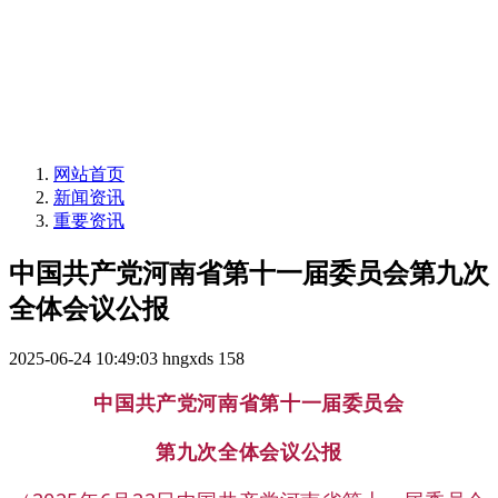
网站首页
新闻资讯
重要资讯
中国共产党河南省第十一届委员会第九次
全体会议公报
2025-06-24 10:49:03
hngxds
158
中国共产党河南省第十一届委员会
第九次全体会议公报