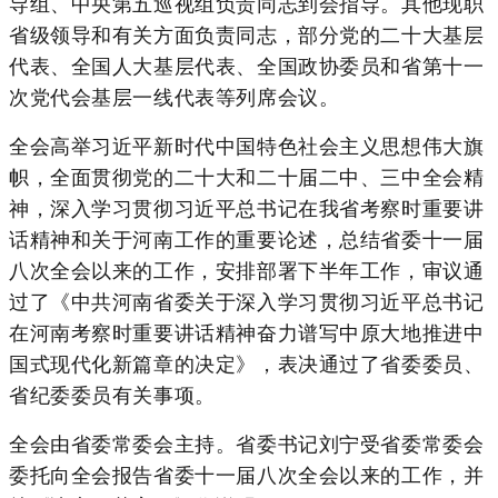
导组、中央第五巡视组负责同志到会指导。其他现职
省级领导和有关方面负责同志，部分党的二十大基层
代表、全国人大基层代表、全国政协委员和省第十一
次党代会基层一线代表等列席会议。
全会高举习近平新时代中国特色社会主义思想伟大旗
帜，全面贯彻党的二十大和二十届二中、三中全会精
神，深入学习贯彻习近平总书记在我省考察时重要讲
话精神和关于河南工作的重要论述，总结省委十一届
八次全会以来的工作，安排部署下半年工作，审议通
过了《中共河南省委关于深入学习贯彻习近平总书记
在河南考察时重要讲话精神奋力谱写中原大地推进中
国式现代化新篇章的决定》，表决通过了省委委员、
省纪委委员有关事项。
全会由省委常委会主持。省委书记刘宁受省委常委会
委托向全会报告省委十一届八次全会以来的工作，并