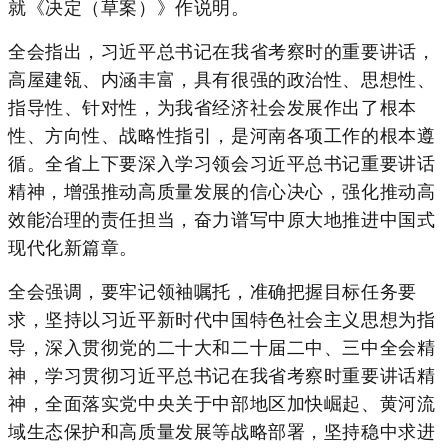
就《决定（草案）》作说明。
全会指出，习近平总书记在我省考察时的重要讲话，
高屋建瓴、内涵丰富，具有很强的政治性、思想性、
指导性、针对性，为我省经济社会发展作出了根本
性、方向性、战略性指引，是河南各项工作的根本遵
循。全省上下要深入学习领会习近平总书记重要讲话
精神，增强推动高质量发展的信心决心，强化推动高
效能治理的责任担当，奋力谱写中原大地推进中国式
现代化新篇章。
全会强调，要牢记领袖嘱托，准确把握目标任务要
求，坚持以习近平新时代中国特色社会主义思想为指
导，深入贯彻党的二十大和二十届二中、三中全会精
神，学习贯彻习近平总书记在我省考察时重要讲话精
神，全面落实党中央关于中部地区加快崛起、黄河流
域生态保护和高质量发展等战略部署，坚持稳中求进