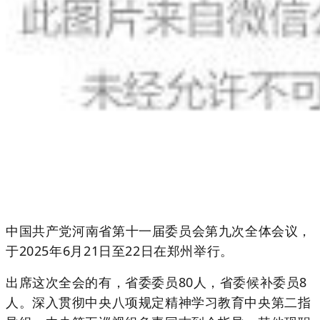
中国共产党河南省第十一届委员会第九次全体会议，
于2025年6月21日至22日在郑州举行。
出席这次全会的有，省委委员80人，省委候补委员8
人。深入贯彻中央八项规定精神学习教育中央第二指