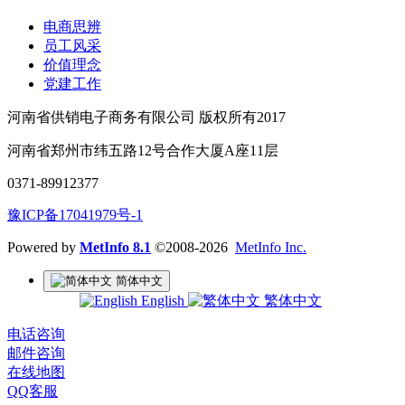
电商思辨
员工风采
价值理念
党建工作
河南省供销电子商务有限公司 版权所有2017
河南省郑州市纬五路12号合作大厦A座11层
0371-89912377
豫ICP备17041979号-1
Powered by
MetInfo 8.1
©2008-2026
MetInfo Inc.
简体中文
English
繁体中文
电话咨询
邮件咨询
在线地图
QQ客服