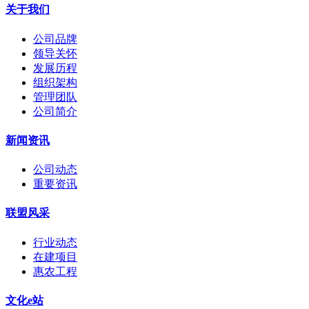
关于我们
公司品牌
领导关怀
发展历程
组织架构
管理团队
公司简介
新闻资讯
公司动态
重要资讯
联盟风采
行业动态
在建项目
惠农工程
文化e站