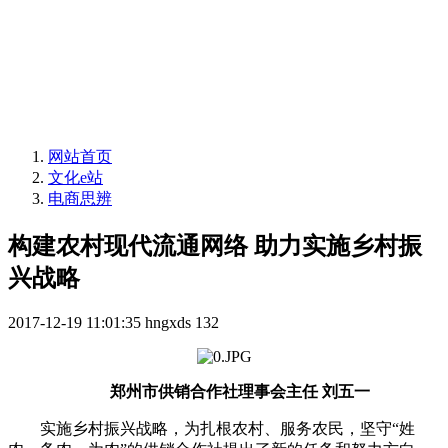
网站首页
文化e站
电商思辨
构建农村现代流通网络 助力实施乡村振
兴战略
2017-12-19 11:01:35
hngxds
132
郑州市供销合作社理事会主任 刘五一
实施乡村振兴战略，为扎根农村、服务农民，坚守“姓