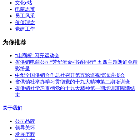
文化e站
电商思辨
员工风采
价值理念
党建工作
为你推荐
“电商橙”闪亮运动会
省供销电商公司“芳华流金•书香同行” 五四主题朗诵会精
彩纷呈
中华全国供销合作总社召开第五轮巡视情况通报会
省供销社举办学习贯彻党的十九大精神第二期培训班
省供销社学习贯彻党的十九大精神第一期培训班圆满结
束
关于我们
公司品牌
领导关怀
发展历程