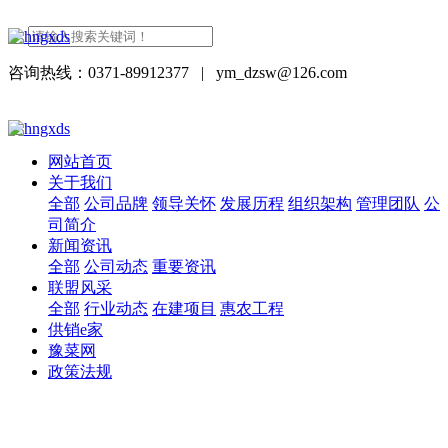
咨询热线：0371-89912377
|
ym_dzsw@126.com
网站首页
关于我们
全部
公司品牌
领导关怀
发展历程
组织架构
管理团队
公
司简介
新闻资讯
全部
公司动态
重要资讯
联盟风采
全部
行业动态
在建项目
惠农工程
供销e家
豫菜网
政策法规