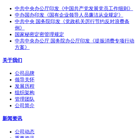
中共中央办公厅印发《中国共产党发展党员工作细则》
中办国办印发《国有企业领导人员廉洁从业规定》
中共中央 国务院印发《党政机关厉行节约反对浪费条
例》
国家秘密定密管理规定
中共中央办公厅 国务院办公厅印发《提振消费专项行动
方案》
关于我们
公司品牌
领导关怀
发展历程
组织架构
管理团队
公司简介
新闻资讯
公司动态