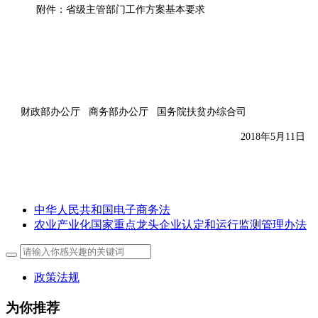
附件：省级主管部门工作方案基本要求
财政部办公厅 商务部办公厅 国务院扶贫办综合司
2018年5月11日
中华人民共和国电子商务法
农业产业化国家重点龙头企业认定和运行监测管理办法
政策法规
为你推荐