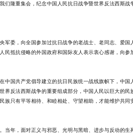
我们隆重集会，纪念中国人民抗日战争暨世界反法西斯战争
央军委，向全国参加过抗日战争的老战士、老同志、爱国
人民抵抗侵略的外国政府和国际友人表示衷心感谢，向参
在中国共产党倡导建立的抗日民族统一战线旗帜下，中国
世界反法西斯战争的重要组成部分，中国人民以巨大的民
民族只有平等相待、和睦相处、守望相助，才能维护共同
。当年，面对正义与邪恶、光明与黑暗、进步与反动的生