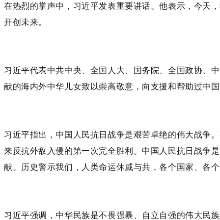
在热烈的掌声中，习近平发表重要讲话。他表示，今天，
开创未来。
习近平代表中共中央、全国人大、国务院、全国政协、中
献的海内外中华儿女致以崇高敬意，向支援和帮助过中国
习近平指出，中国人民抗日战争是艰苦卓绝的伟大战争。
来反抗外敌入侵的第一次完全胜利。中国人民抗日战争是
献。历史警示我们，人类命运休戚与共，各个国家、各个
习近平强调，中华民族是不畏强暴、自立自强的伟大民族