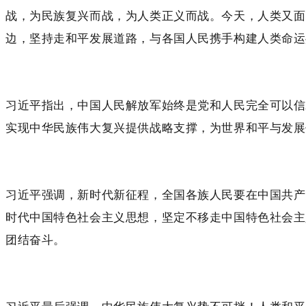
战，为民族复兴而战，为人类正义而战。今天，人类又面
边，坚持走和平发展道路，与各国人民携手构建人类命运
习近平指出，中国人民解放军始终是党和人民完全可以信
实现中华民族伟大复兴提供战略支撑，为世界和平与发展
习近平强调，新时代新征程，全国各族人民要在中国共产
时代中国特色社会主义思想，坚定不移走中国特色社会主
团结奋斗。