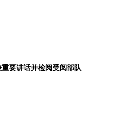
表重要讲话并检阅受阅部队