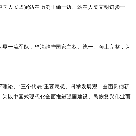
中国人民坚定站在历史正确一边、站在人类文明进步一
世界一流军队，坚决维护国家主权、统一、领土完整，为
理论、“三个代表”重要思想、科学发展观，全面贯彻新
，为以中国式现代化全面推进强国建设、民族复兴伟业而