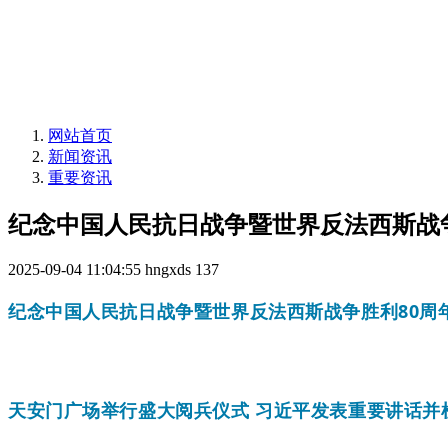
网站首页
新闻资讯
重要资讯
纪念中国人民抗日战争暨世界反法西斯战
2025-09-04 11:04:55
hngxds
137
纪念中国人民抗日战争暨世界反法西斯战争胜利80周
天安门广场举行盛大阅兵仪式 习近平发表重要讲话并