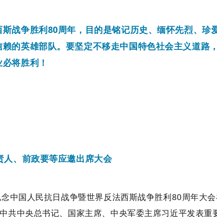
西斯战争胜利80周年，目的是铭记历史、缅怀先烈、珍
信赖的英雄部队。要坚定不移走中国特色社会主义道路
业必将胜利！
责人、前政要等应邀出席大会
纪念中国人民抗日战争暨世界反法西斯战争胜利80周年大
中共中央总书记、国家主席、中央军委主席习近平发表重