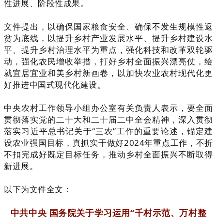
性进展、阶段性成果。
文件提出，以确保国家粮食安全、确保不发生规模性返
贫为底线，以提升乡村产业发展水平、提升乡村建设水
平、提升乡村治理水平为重点，强化科技和改革双轮驱
动，强化农民增收举措，打好乡村全面振兴漂亮仗，绘
就宜居宜业和美乡村新画卷，以加快农业农村现代化更
好推进中国式现代化建设。
中央农村工作领导小组办公室有关负责人表示，要全面
贯彻落实党的二十大和二十届二中全会精神，深入贯彻
落实习近平总书记关于“三农”工作的重要论述，锚定建
设农业强国目标，真抓实干做好2024年重点工作，不折
不扣完成好既定目标任务，推动乡村全面振兴不断取得
新进展。
以下为文件全文：
中共中央 国务院关于学习运用“千村示范、万村整