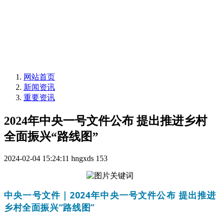
网站首页
新闻资讯
重要资讯
2024年中央一号文件公布 提出推进乡村
全面振兴“路线图”
2024-02-04 15:24:11
hngxds
153
中央一号文件｜2024年中央一号文件公布 提出推进
乡村全面振兴“路线图”