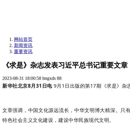
网站首页
新闻资讯
重要资讯
《求是》杂志发表习近平总书记重要文章
2023-08-31 18:00:58
hngxds
88
新华社北京8月31日电
9月1日出版的第17期《求是》
文章强调，中国文化源远流长，中华文明博大精深。只
特色社会主义文化建设，建设中华民族现代文明。