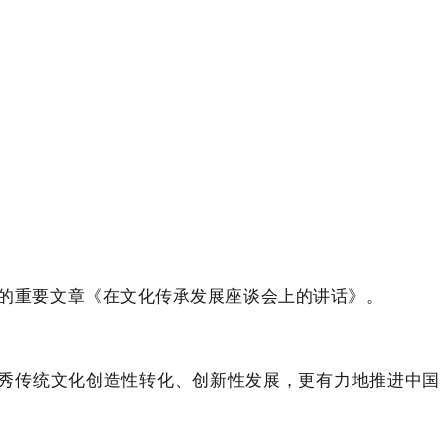
平的重要文章《在文化传承发展座谈会上的讲话》。
秀传统文化创造性转化、创新性发展，更有力地推进中国