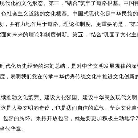
现代化的文化形态。第三，“结合”筑牢了道路根基。中国特
色社会主义道路的文化根基。中国式现代化是中华民族的
主动，并有力地作用于道路、理论和制度。更重要的是，“第
面向未来的理论和制度创新。第五，“结合”巩固了文化
化时代化历史经验的深刻总结，是对中华文明发展规律的
度，表明我们党在传承中华优秀传统文化中推进文化创新
继续推动文化繁荣、建设文化强国、建设中华民族现代文明
，这是人类文明的奇迹，也是我们自信的底气。坚定文化自
、包容的胸怀。秉持开放包容，就是要更加积极主动地学
当代华章。