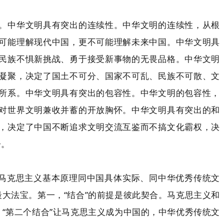
。中华文明具有突出的连续性。中华文明的连续性，从根
可能理解现代中国，更不可能理解未来中国。中华文明具
民族不惧新挑战、勇于接受新事物的无畏品格。中华文明
凝聚，决定了国土不可分、国家不可乱、民族不可散、文
所系。中华文明具有突出的包容性。中华文明的包容性，
对世界文明兼收并蓄的开放胸怀。中华文明具有突出的和
，决定了中国不断追求文明交流互鉴而不搞文化霸权，决
子。
把马克思主义基本原理同中国具体实际、同中华优秀传统文
大法宝。第一，“结合”的前提是彼此契合。马克思主义和
“第二个结合”让马克思主义成为中国的，中华优秀传统文