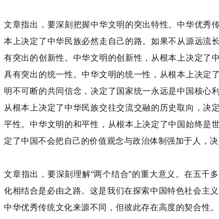
文章指出，要深刻把握中华文明的突出特性。中华优秀
本上决定了中华民族必然走自己的路。如果不从源远流
有突出的创新性。中华文明的创新性，从根本上决定了
具有突出的统一性。中华文明的统一性，从根本上决定
明不可断的共同信念，决定了国家统一永远是中国核心
从根本上决定了中华民族交往交流交融的历史取向，决
平性。中华文明的和平性，从根本上决定了中国始终是
定了中国不会把自己的价值观念与政治体制强加于人，决
文章指出，要深刻理解“两个结合”的重大意义。在五千
化相结合是必由之路。这是我们在探索中国特色社会主义
中华优秀传统文化来源不同，但彼此存在高度的契合性。