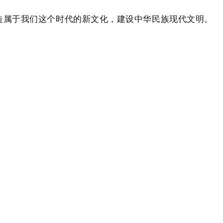
造属于我们这个时代的新文化，建设中华民族现代文明。