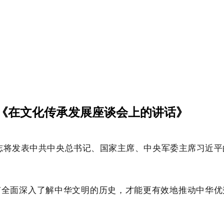
《在文化传承发展座谈会上的讲话》
杂志将发表中共中央总书记、国家主席、中央军委主席习近
有全面深入了解中华文明的历史，才能更有效地推动中华优