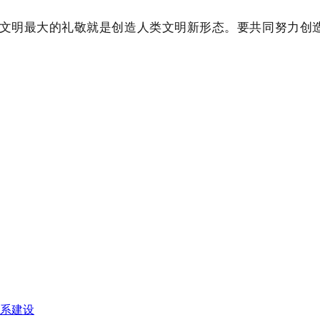
文明最大的礼敬就是创造人类文明新形态。要共同努力创
系建设