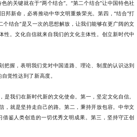
色的关键就在于“两个结合”。“第二个结合”让中国特色社
旧邦新命，必将推动中华文明重焕荣光。第四，“结合”打
二个结合”是又一次的思想解放，让我们能够在更广阔的文
主体性。文化自信就来自我们的文化主体性。创立新时代中
深刻把握，表明我们党对中国道路、理论、制度的认识达到
的自觉性达到了新高度。
，是我们在新时代新的文化使命。第一，坚定文化自信。
信，就是坚持走自己的路。第二，秉持开放包容。中华文
习借鉴人类创造的一切优秀文明成果。第三，坚持守正创