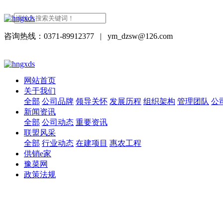
咨询热线：0371-89912377
|
ym_dzsw@126.com
网站首页
关于我们
全部
公司品牌
领导关怀
发展历程
组织架构
管理团队
公
新闻资讯
全部
公司动态
重要资讯
联盟风采
全部
行业动态
在建项目
惠农工程
供销e家
豫菜网
政策法规