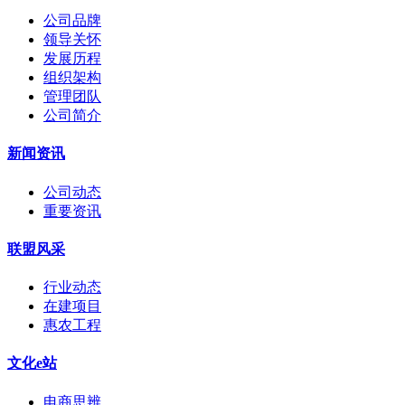
公司品牌
领导关怀
发展历程
组织架构
管理团队
公司简介
新闻资讯
公司动态
重要资讯
联盟风采
行业动态
在建项目
惠农工程
文化e站
电商思辨