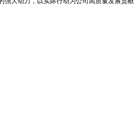
的强大动力，以实际行动为公司高质量发展贡献