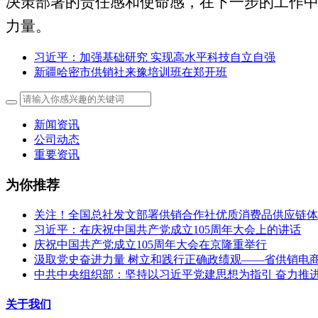
决策部署的责任感和使命感，在下一步的工作
力量。
习近平：加强基础研究 实现高水平科技自立自强
新疆哈密市供销社来豫培训班在郑开班
新闻资讯
公司动态
重要资讯
为你推荐
关注！全国总社发文部署供销合作社优质消费品供应链体
习近平：在庆祝中国共产党成立105周年大会上的讲话
庆祝中国共产党成立105周年大会在京隆重举行
汲取党史奋进力量 树立和践行正确政绩观——省供销电商公
中共中央组织部：坚持以习近平党建思想为指引 奋力推
关于我们