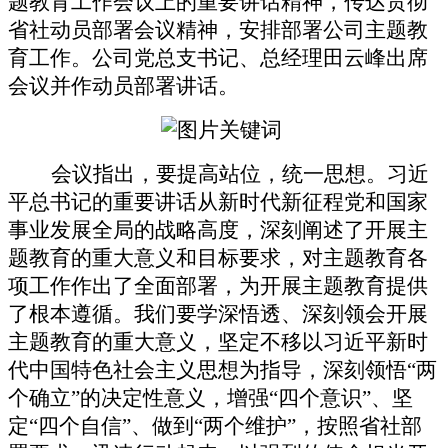
题教育工作会议上的重要讲话精神，传达贯彻
省社动员部署会议精神，安排部署公司主题教
育工作。公司党总支书记、总经理田云峰出席
会议并作动员部署讲话。
会议指出，要提高站位，统一思想。习近
平总书记的重要讲话从新时代新征程党和国家
事业发展全局的战略高度，深刻阐述了开展主
题教育的重大意义和目标要求，对主题教育各
项工作作出了全面部署，为开展主题教育提供
了根本遵循。我们要学深悟透、深刻领会开展
主题教育的重大意义，坚定不移以习近平新时
代中国特色社会主义思想为指导，深刻领悟
“两
个确立”的决定性意义，增强“四个意识”、坚
定“四个自信”、做到“两个维护”，按照省社部