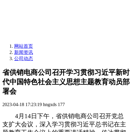
网站首页
新闻资讯
公司动态
省供销电商公司召开学习贯彻习近平新时
代中国特色社会主义思想主题教育动员部
署会
2023-04-18 17:23:19
hngxds
177
4月14日下午，
省供销
电商公司召开党总
支扩大会议，深入学习贯彻习近平总书记在主