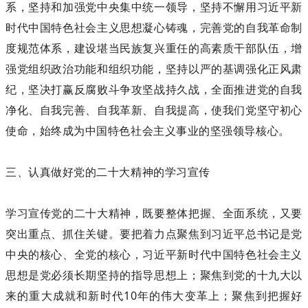
系，坚持和加强党中央集中统一领导，坚持不懈用习近平新
时代中国特色社会主义思想凝心铸魂，完善党的自我革命制
度规范体系，建设堪当民族复兴重任的高素质干部队伍，增
强党组织政治功能和组织功能，坚持以严的基调强化正风肃
纪，坚决打赢反腐败斗争攻坚战持久战，全面推进党的自我
净化、自我完善、自我革新、自我提高，使我们党坚守初心
使命，始终成为中国特色社会主义事业的坚强领导核心。
三、认真做好党的二十大精神的学习宣传
学习宣传党的二十大精神，既要整体把握、全面系统，又要
突出重点、抓住关键。要把着力点聚焦到习近平总书记是党
中央的核心、全党的核心，习近平新时代中国特色社会主义
思想是党必须长期坚持的指导思想上；聚焦到党的十九大以
来的重大成就和新时代10年的伟大变革上；聚焦到把握好