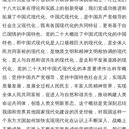
十八大以来在理论和实践上的创新突破，我们党成功推进和
拓展了中国式现代化。中国式现代化，是中国共产党领导的
社会主义现代化，既有各国现代化的共同特征，更有基于自
己国情的中国特色。党的二十大概括了中国式现代化的中国
特色，即中国式现代化是人口规模巨大的现代化，是全体人
民共同富裕的现代化，是物质文明和精神文明相协调的现代
化，是人与自然和谐共生的现代化，是走和平发展道路的现
代化。党的二十大对中国式现代化的本质要求作出科学概
括：坚持中国共产党领导，坚持中国特色社会主义，实现高
质量发展，发展全过程人民民主，丰富人民精神世界，实现
全体人民共同富裕，促进人与自然和谐共生，推动构建人类
命运共同体，创造人类文明新形态。这个概括是党深刻总结
我国和世界其他国家现代化建设的历史经验，对我国这样一
个东方大国如何加快实现现代化在认识上不断深入、战略上