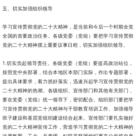
五、切实加强组织领导
学习宣传贯彻党的二十大精神，是当前和今后一个时期全党
全国的首要政治任务。各级党委（党组）要把学习宣传贯彻
党的二十大精神摆上重要议事日程，切实加强组织领导。
1.切实负起领导责任。各级党委（党组）要提高政治站位，
按照党中央部署，结合本地区本部门实际，作出专题部署，
提出具体要求，着力抓好落实，迅速兴起学习宣传贯彻党的
二十大精神的热潮。各级组织、宣传部门和其他有关部门，
要在党委（党组）统一领导下，密切配合。组织部门要把学
习宣传贯彻党的二十大精神与干部教育培训工作、加强领导
班子建设和基层党组织建设结合起来。宣传部门要扎实做好
党的二十大精神宣传工作，营造学习贯彻党的二十大精神的