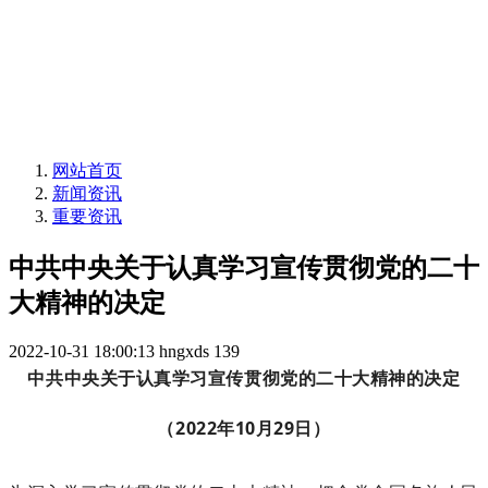
网站首页
新闻资讯
重要资讯
中共中央关于认真学习宣传贯彻党的二十
大精神的决定
2022-10-31 18:00:13
hngxds
139
中共中央关于认真学习宣传贯彻党的二十大精神的决定
（2022年10月29日）