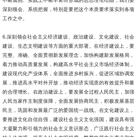
不断成熟、实践上不断丰富而形成的思想理论结晶，我们要
深刻领会、系统把握，特别是要把这个本质要求落实到各项
工作之中。
6.深刻领会社会主义经济建设、政治建设、文化建设、社会
建设、生态文明建设等方面的重大部署。在经济建设上，要
完整、准确、全面贯彻新发展理念，加快构建新发展格局，
着力推动高质量发展，构建高水平社会主义市场经济体制，
建设现代化产业体系，全面推进乡村振兴，促进区域协调发
展，推进高水平对外开放，推动经济实现质的有效提升和量
的合理增长。在政治建设上，要发展全过程人民民主，加强
人民当家作主制度保障，全面发展协商民主，积极发展基层
民主，巩固和发展最广泛的爱国统一战线。在文化建设上，
要推进文化自信自强，建设社会主义文化强国，建设具有强
大凝聚力和引领力的社会主义意识形态，广泛践行社会主义