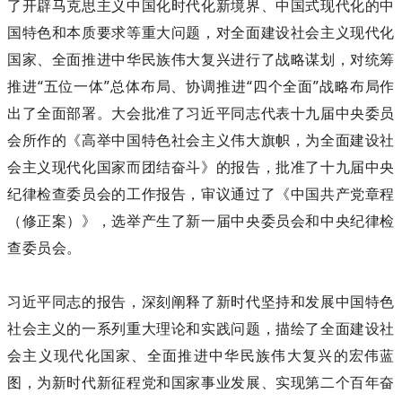
了开辟马克思主义中国化时代化新境界、中国式现代化的中
国特色和本质要求等重大问题，对全面建设社会主义现代化
国家、全面推进中华民族伟大复兴进行了战略谋划，对统筹
推进“五位一体”总体布局、协调推进“四个全面”战略布局作
出了全面部署。大会批准了习近平同志代表十九届中央委员
会所作的《高举中国特色社会主义伟大旗帜，为全面建设社
会主义现代化国家而团结奋斗》的报告，批准了十九届中央
纪律检查委员会的工作报告，审议通过了《中国共产党章程
（修正案）》，选举产生了新一届中央委员会和中央纪律检
查委员会。
习近平同志的报告，深刻阐释了新时代坚持和发展中国特色
社会主义的一系列重大理论和实践问题，描绘了全面建设社
会主义现代化国家、全面推进中华民族伟大复兴的宏伟蓝
图，为新时代新征程党和国家事业发展、实现第二个百年奋