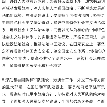
国，办好人民满意的教育，完善科技创新体系，加快实施创
新驱动发展战略，深入实施人才强国战略，不断塑造发展新
动能新优势。在法治建设上，要坚持全面依法治国，坚持走
中国特色社会主义法治道路，建设中国特色社会主义法治体
系、建设社会主义法治国家，完善以宪法为核心的中国特色
社会主义法律体系，扎实推进依法行政，严格公正司法，加
快建设法治社会，推进法治中国建设。在国家安全上，要坚
定不移贯彻总体国家安全观，健全国家安全体系，增强维护
国家安全能力，提高公共安全治理水平，完善社会治理体
系，坚决维护国家安全和社会稳定。
8.深刻领会国防和军队建设、港澳台工作、外交工作等方面
的重大部署。在国防和军队建设上，要贯彻习近平强军思
想，贯彻新时代军事战略方针，坚持党对人民军队的绝对领
导，全面加强人民军队党的建设，全面加强练兵备战，全面