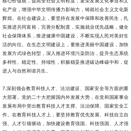
核心价值观，提高全社会文明程度，繁荣发展文化事业和文
化产业，增强中华文明传播力影响力，铸就社会主义文化新
辉煌。在社会建设上，要坚持在发展中保障和改善民生，扎
实推进共同富裕，完善分配制度，实施就业优先战略，健全
社会保障体系，推进健康中国建设，不断实现人民对美好生
活的向往。在生态文明建设上，要推进美丽中国建设，加快
发展方式绿色转型，深入推进环境污染防治，提升生态系统
多样性、稳定性、持续性，积极稳妥推进碳达峰碳中和，促
进人与自然和谐共生。
7.深刻领会教育科技人才、法治建设、国家安全等方面的重
大部署。党的二十大把握国内外发展大势，在党和国家事业
发展布局中突出教育科技人才支撑、法治保障、国家安全工
作。在教育科技人才上，要坚持教育优先发展、科技自立自
强、人才引领驱动，加快建设教育强国、科技强国、人才强