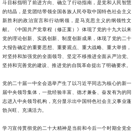
斗目标指明了前进方向、确立了行动指南，是党和人民智慧
的结晶，是党团结带领全国各族人民夺取中国特色社会主义
新胜利的政治宣言和行动纲领，是马克思主义的纲领性文
献。《中国共产党章程（修正案）》体现了党的十九大以来
党的理论创新、实践创新、制度创新成果，体现了党的二十
大报告确定的重要思想、重要观点、重大战略、重大举措，
对坚持和加强党的全面领导、坚定不移推进全面从严治党、
坚持和完善党的建设、推进党的自我革命提出了明确要求。
党的二十届一中全会选举产生了以习近平同志为核心的新一
届中央领导集体，一批经验丰富、德才兼备、奋发有为的同
志进入中央领导机构，充分显示出中国特色社会主义事业蓬
勃兴旺、充满活力。
学习宣传贯彻党的二十大精神是当前和今后一个时期全党全