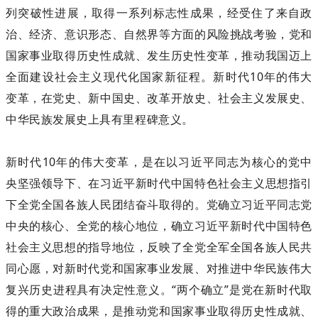
列突破性进展，取得一系列标志性成果，经受住了来自政
治、经济、意识形态、自然界等方面的风险挑战考验，党和
国家事业取得历史性成就、发生历史性变革，推动我国迈上
全面建设社会主义现代化国家新征程。新时代10年的伟大
变革，在党史、新中国史、改革开放史、社会主义发展史、
中华民族发展史上具有里程碑意义。
新时代10年的伟大变革，是在以习近平同志为核心的党中
央坚强领导下、在习近平新时代中国特色社会主义思想指引
下全党全国各族人民团结奋斗取得的。党确立习近平同志党
中央的核心、全党的核心地位，确立习近平新时代中国特色
社会主义思想的指导地位，反映了全党全军全国各族人民共
同心愿，对新时代党和国家事业发展、对推进中华民族伟大
复兴历史进程具有决定性意义。“两个确立”是党在新时代取
得的重大政治成果，是推动党和国家事业取得历史性成就、