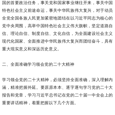
国的首要政治任务，事关党和国家事业继往开来，事关中国
特色社会主义前途命运，事关中华民族伟大复兴，对于动员
全党全国各族人民更加紧密地团结在以习近平同志为核心的
党中央周围，高举中国特色社会主义伟大旗帜，坚定道路自
信、理论自信、制度自信、文化自信，为全面建设社会主义
现代化国家、全面推进中华民族伟大复兴而团结奋斗，具有
重大现实意义和深远历史意义。
二、全面准确学习领会党的二十大精神
学习领会党的二十大精神，必须坚持全面准确，深入理解内
涵，精准把握外延。要原原本本、逐字逐句学习党的二十大
报告和党章，学习习近平总书记在党的二十届一中全会上的
重要讲话精神，着重把握以下几个方面。