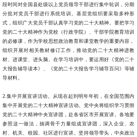
段时间对全国县处级以上党员领导干部进行集中轮训，分期
分批对党员干部进行系统培训。基层党组织要采取多种形
式，组织广大党员干部认真学习党的二十大精神。要把学习
党的二十大精神作为党校（行政学院）、干部学院教育培训
的必修课，作为学校思想政治教育和课堂教学的重要内容，
组织开展对相关教材修订工作，推动党的二十大精神进教
材、进课堂、进头脑。在学习培训中，要运用好《党的二十
大报告辅导读本》、《党的二十大报告学习辅导百问》等辅
导材料。
2.集中开展宣讲活动。从现在起到明年年初，在全国范围内
集中开展党的二十大精神宣讲活动。党中央将组织学习贯彻
党的二十大精神中央宣讲团，赴各省区市开展宣讲。各地要
参照这一做法，抽调骨干力量组成宣讲团，深入企业、农
村、机关、校园、社区进行宣讲。坚持领导带头，中央政治