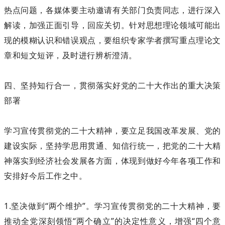
热点问题，各媒体要主动邀请有关部门负责同志，进行深入
解读，加强正面引导，回应关切。针对思想理论领域可能出
现的模糊认识和错误观点，要组织专家学者撰写重点理论文
章和短文短评，及时进行辨析澄清。
四、坚持知行合一，贯彻落实好党的二十大作出的重大决策
部署
学习宣传贯彻党的二十大精神，要立足我国改革发展、党的
建设实际，坚持学思用贯通、知信行统一，把党的二十大精
神落实到经济社会发展各方面，体现到做好今年各项工作和
安排好今后工作之中。
1.坚决做到“两个维护”。学习宣传贯彻党的二十大精神，要
推动全党深刻领悟“两个确立”的决定性意义，增强“四个意