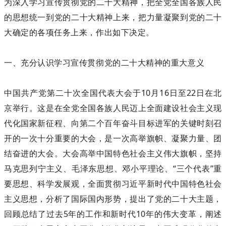
为深入学习宣传贯彻党的二十大精神，把全党全国各族人民
的思想统一到党的二十大精神上来，把力量凝聚到党的二十
大确定的各项任务上来，作出如下决定。
一、充分认识学习宣传贯彻党的二十大精神的重大意义
中国共产党第二十次全国代表大会于10月16日至22日在北
京举行。这是在全党全国各族人民迈上全面建设社会主义现
代化国家新征程、向第二个百年奋斗目标进军的关键时刻召
开的一次十分重要的大会，是一次高举旗帜、凝聚力量、团
结奋进的大会。大会高举中国特色社会主义伟大旗帜，坚持
马克思列宁主义、毛泽东思想、邓小平理论、“三个代表”重
要思想、科学发展观，全面贯彻习近平新时代中国特色社会
主义思想，分析了国际国内形势，提出了党的二十大主题，
回顾总结了过去5年的工作和新时代10年的伟大变革，阐述