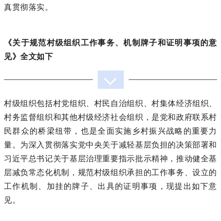
真贯彻落实。
《关于规范村级组织工作事务、机制牌子和证明事项的意
见》全文如下
村级组织包括村党组织、村民自治组织、村集体经济组织、
村务监督组织和其他村级经济社会组织，是党和政府联系村
民群众的桥梁纽带，也是全面实施乡村振兴战略的重要力
量。为深入贯彻落实党中央关于减轻基层负担的决策部署和
习近平总书记关于基层治理重要指示批示精神，推动健全基
层减负常态化机制，规范村级组织承担的工作事务、设立的
工作机制、加挂的牌子、出具的证明事项，现提出如下意
见。