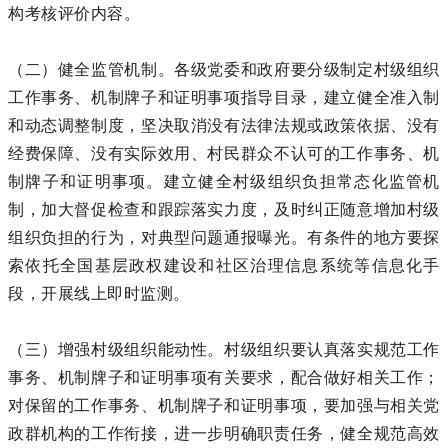
构考核评价内容。
（二）健全监管机制。各级党委和政府要分级制定村级组织
工作事务、机制牌子和证明事项指导目录，建立健全准入制
和动态调整制度，坚决取消没有法律法规或政策依据、没有
经费保障、没有实际效用、村民群众不认可的工作事务、机
制牌子和证明事项。建立健全村级组织负担常态化监管机
制，加大督促检查和跟踪落实力度，及时纠正随意增加村级
组织负担的行为，对典型问题通报曝光。有条件的地方要探
索依托全国基层政权建设和社区治理信息系统等信息化手
段，开展线上即时监测。
（三）增强村级组织能动性。村级组织要认真落实规范工作
事务、机制牌子和证明事项有关要求，配合做好相关工作；
对保留的工作事务、机制牌子和证明事项，要加强与相关党
政群机构的工作衔接，进一步明确职责任务，健全规范高效