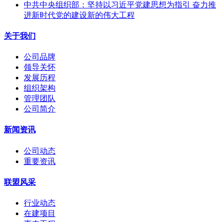
中共中央组织部：坚持以习近平党建思想为指引 奋力推
进新时代党的建设新的伟大工程
关于我们
公司品牌
领导关怀
发展历程
组织架构
管理团队
公司简介
新闻资讯
公司动态
重要资讯
联盟风采
行业动态
在建项目