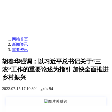
网站首页
新闻资讯
重要资讯
胡春华强调：以习近平总书记关于“三
农”工作的重要论述为指引 加快全面推进
乡村振兴
2022-07-15 17:10:39
hngxds
94