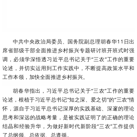
中共中央政治局委员、国务院副总理胡春华11日出
席省部级干部全面推进乡村振兴专题研讨班开班式时强
调，必须学深悟透习近平总书记关于“三农”工作的重要
论述，并切实运用到工作实践中，不断提高政策水平和
工作本领，加快全面推进乡村振兴。
胡春华指出，习近平总书记关于“三农”工作的重要
论述，根植于习近平总书记“知之深、爱之切”的“三农”情
怀，源自于习近平总书记深厚的实践基础、深邃的理论
思考和深远的战略考量，是被实践证明了的正确的理论
结晶和经验升华，为做好新时代新阶段“三农”工作提供
了总纲领、总依据、总遵循。