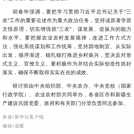
胡春华强调，要把学习贯彻习近平总书记关于“三
农”工作的重要论述作为重大政治任务，坚持读原著学原
文悟原理，切实增强抓“三农”、谋发展、促振兴的能力
和水平。要把握农业农村发展规律，改进工作方式方
法，强化系统谋划和工作统筹，坚持因地制宜、从实际
出发，循序渐进、稳扎稳打推进乡村振兴，坚决反对形
式主义、官僚主义。要积极作为并结合实际创造性抓好
落实，确保不断取得实实在在的成效。
研讨班由中央组织部、中央农办、中央党校（国家
行政学院）、农业农村部共同举办，各省区市和新疆生
产建设兵团党委、政府和有关部门分管负责同志参加。
来源/新华社客户端
编辑/温暖