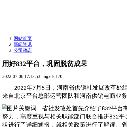
网站首页
新闻资讯
公司动态
用好832平台，巩固脱贫成果
2022-07-06 17:13:53
hngxds
170
年
月
日，河南省供销社发展改革处
2022
7
5
来自北京平台总部运营团队和河南供销电商业
省社发改处首先介绍了
平台
832
努力，高度重视与相关职能部门联合推进
平
832
状进行了详细通报，就相关政策进行了解读。