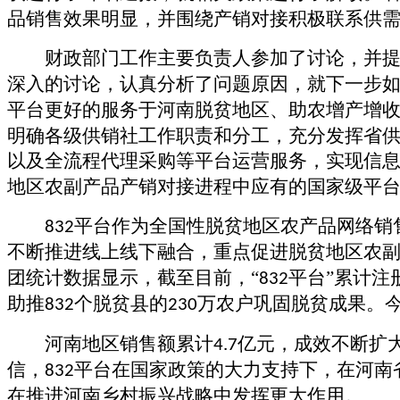
品销售效果明显，并围绕产销对接积极联系供
财政部门工作主要负责人参加了讨论，并
深入的讨论，认真分析了问题原因，就下一步
平台更好的服务于河南脱贫地区、助农增产增
明确各级供销社工作职责和分工，充分发挥省
以及全流程代理采购等平台运营服务，实现信
地区农副产品产销对接进程中应有的国家级平
平台作为全国性脱贫地区农产品网络销
832
不断推进线上线下融合，重点促进脱贫地区农副
团统计数据显示，截至目前，“
平台”累计注
832
助推
个脱贫县的
万农户巩固脱贫成果。
832
230
河南地区销售额累计
亿元，成效不断扩
4.7
信，
平台在国家政策的大力支持下，在河南
832
在推进河南乡村振兴战略中发挥更大作用。