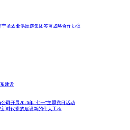
司与宁圣农业供应链集团签署战略合作协议
系建设
司开展2026年“七一”主题党日活动
进新时代党的建设新的伟大工程