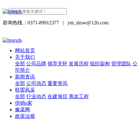
咨询热线：0371-89912377
|
ym_dzsw@126.com
网站首页
关于我们
全部
公司品牌
领导关怀
发展历程
组织架构
管理团队
公
司简介
新闻资讯
全部
公司动态
重要资讯
联盟风采
全部
行业动态
在建项目
惠农工程
供销e家
豫菜网
政策法规