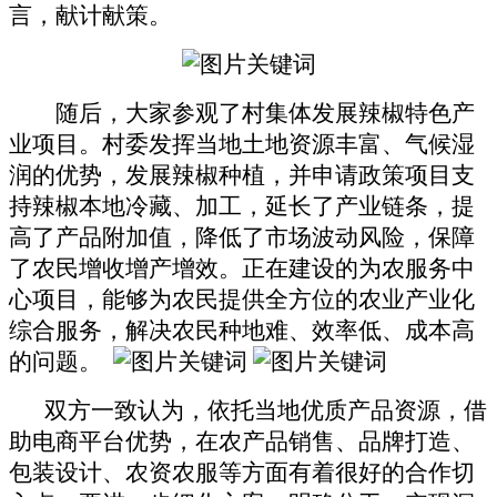
言，献计献策。
随后，大家参观了村集体发展辣椒特色产
业项目。村委发挥当地土地资源丰富、气候湿
润的优势，发展辣椒种植，并申请政策项目支
持辣椒本地冷藏、加工，延长了产业链条，提
高了产品附加值，降低了市场波动风险，保障
了农民增收增产增效。正在建设的为农服务中
心项目，能够为农民提供全方位的农业产业化
综合服务，解决农民种地难、效率低、成本高
的问题。
双方一致认为，依托当地优质产品资源，借
助电商平台优势，在农产品销售、品牌打造、
包装设计、农资农服等方面有着很好的合作切