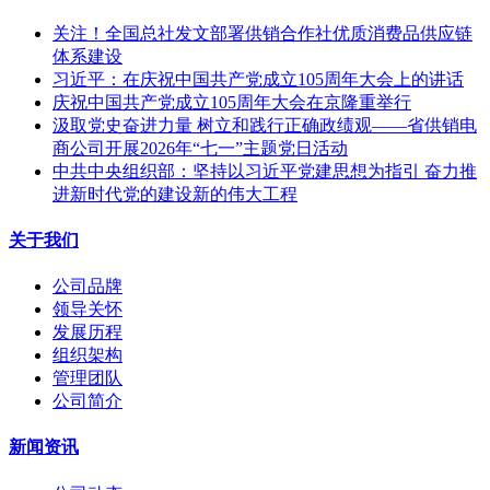
关注！全国总社发文部署供销合作社优质消费品供应链
体系建设
习近平：在庆祝中国共产党成立105周年大会上的讲话
庆祝中国共产党成立105周年大会在京隆重举行
汲取党史奋进力量 树立和践行正确政绩观——省供销电
商公司开展2026年“七一”主题党日活动
中共中央组织部：坚持以习近平党建思想为指引 奋力推
进新时代党的建设新的伟大工程
关于我们
公司品牌
领导关怀
发展历程
组织架构
管理团队
公司简介
新闻资讯