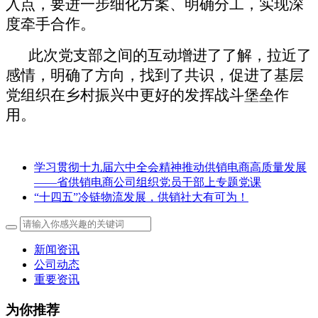
入点，要进一步细化方案、明确分工，实现深
度牵手合作。
此次党支部之间的互动增进了了解，拉近了
感情，明确了方向，找到了共识，促进了基层
党组织在乡村振兴中更好的发挥战斗堡垒作
用。
学习贯彻十九届六中全会精神推动供销电商高质量发展
——省供销电商公司组织党员干部上专题党课
“十四五”冷链物流发展，供销社大有可为！
新闻资讯
公司动态
重要资讯
为你推荐