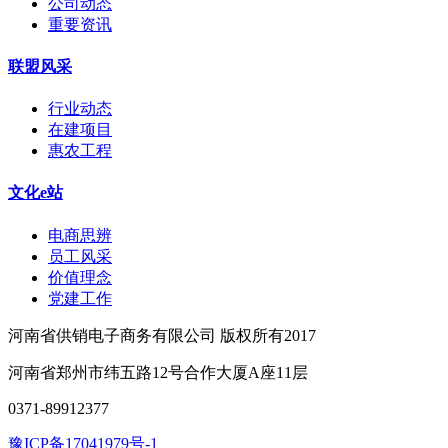
公司动态
重要资讯
联盟风采
行业动态
在建项目
惠农工程
文化e站
电商思辨
员工风采
价值理念
党建工作
河南省供销电子商务有限公司 版权所有2017
河南省郑州市纬五路12号合作大厦A座11层
0371-89912377
豫ICP备17041979号-1