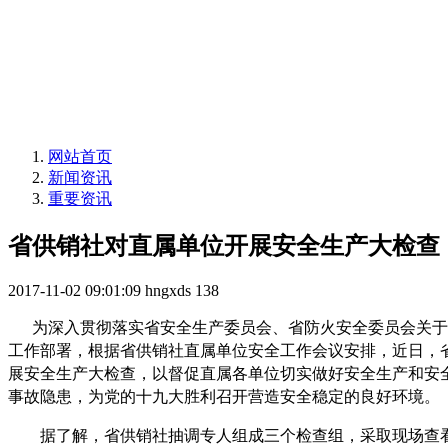
网站首页
新闻资讯
重要资讯
省供销社对直属单位开展安全生产大检查
2017-11-02 09:01:09
hngxds
138
为深入贯彻落实省安全生产委员会、省防火安全委员会关于
工作部署，根据省供销社直属单位安全工作会议安排，近日，
展安全生产大检查，以督促直属各单位切实做好安全生产和安
事故隐患，为党的十九大胜利召开营造安全稳定的良好环境。
据了解，省供销社抽调专人组成三个检查组，采取现场查看