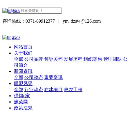
咨询热线：0371-89912377
|
ym_dzsw@126.com
网站首页
关于我们
全部
公司品牌
领导关怀
发展历程
组织架构
管理团队
公
司简介
新闻资讯
全部
公司动态
重要资讯
联盟风采
全部
行业动态
在建项目
惠农工程
供销e家
豫菜网
政策法规