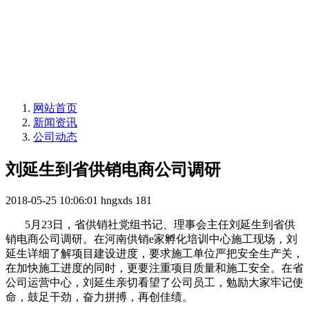
网站首页
新闻资讯
公司动态
刘延生到省供销电商公司调研
2018-05-25 10:06:01
hngxds
181
5月23日，省供销社党组书记、理事会主任刘延生到省供
销电商公司调研。在河南供销e家孵化培训中心施工现场，刘
延生详细了解项目建设进度，要求施工单位严把安全生产关，
在加快施工进度的同时，更要注重项目质量和施工安全。在省
公司运营中心，刘延生亲切看望了公司员工，勉励大家牢记使
命，鼓足干劲，奋力拼搏，再创佳绩。