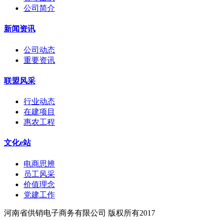
公司简介
新闻资讯
公司动态
重要资讯
联盟风采
行业动态
在建项目
惠农工程
文化e站
电商思辨
员工风采
价值理念
党建工作
河南省供销电子商务有限公司 版权所有2017