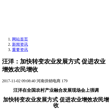
网站首页
新闻资讯
重要资讯
汪洋：加快转变农业发展方式 促进农业
增效农民增收
2017-11-02 09:08:40
河南供销电商
179
汪洋在全国农村产业融合发展现场会上强调
加快转变农业发展方式 促进农业增效农民增
收