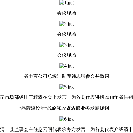
会议现场
会议现场
会议现场
省电商公司总经理助理韩志强参会并致词
司市场部经理王程攀在会上发言，为各县代表讲解
2018
年省供销
“品牌建设年”战略和农资农服业务发展规划。
清丰县监事会主任赵云明代表承办方发言，为各县代表介绍清丰