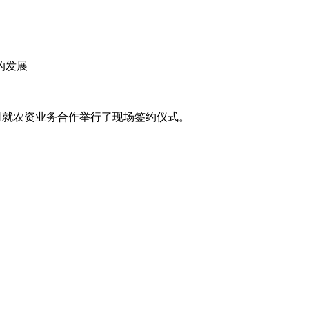
的发展
司就农资业务合作举行了现场签约仪式。