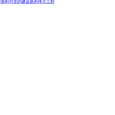
进新时代党的建设新的伟大工程