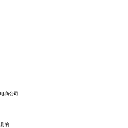
电商公司
县的