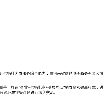
快提升供销社为农服务综合能力，由河南省供销电子商务有限公司
手，打造“企业+供销电商+基层网点”的农资营销新模式，进
持续循环农业等议题进行深入交流。