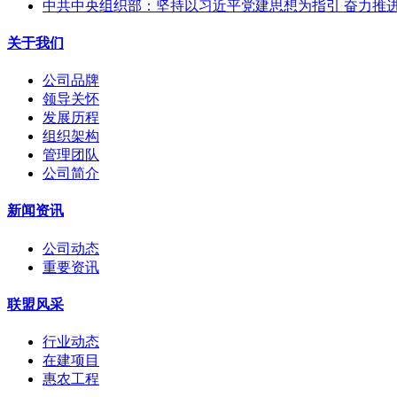
中共中央组织部：坚持以习近平党建思想为指引 奋力推
关于我们
公司品牌
领导关怀
发展历程
组织架构
管理团队
公司简介
新闻资讯
公司动态
重要资讯
联盟风采
行业动态
在建项目
惠农工程