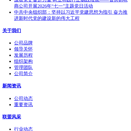
商公司开展2026年“七一”主题党日活动
中共中央组织部：坚持以习近平党建思想为指引 奋力推
进新时代党的建设新的伟大工程
关于我们
公司品牌
领导关怀
发展历程
组织架构
管理团队
公司简介
新闻资讯
公司动态
重要资讯
联盟风采
行业动态