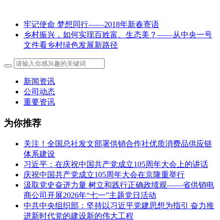
牢记使命 梦想同行——2018年新春寄语
乡村振兴，如何实现百姓富、生态美？——从中央一号
文件看乡村绿色发展新路径
新闻资讯
公司动态
重要资讯
为你推荐
关注！全国总社发文部署供销合作社优质消费品供应链
体系建设
习近平：在庆祝中国共产党成立105周年大会上的讲话
庆祝中国共产党成立105周年大会在京隆重举行
汲取党史奋进力量 树立和践行正确政绩观——省供销电
商公司开展2026年“七一”主题党日活动
中共中央组织部：坚持以习近平党建思想为指引 奋力推
进新时代党的建设新的伟大工程