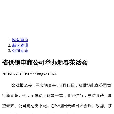
网站首页
新闻资讯
公司动态
省供销电商公司举办新春茶话会
2018-02-13 19:02:27
hngxds
164
金鸡报晓去，玉犬送春来。2月12日，省供销电商公司举
行新春茶话会，全体员工欢聚一堂，喜迎佳节，总结收获，展
望未来。公司党总支书记、总经理田云峰出席会议并致辞。茶