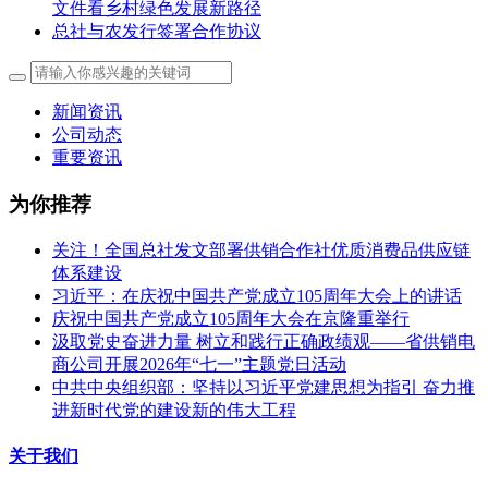
文件看乡村绿色发展新路径
总社与农发行签署合作协议
新闻资讯
公司动态
重要资讯
为你推荐
关注！全国总社发文部署供销合作社优质消费品供应链
体系建设
习近平：在庆祝中国共产党成立105周年大会上的讲话
庆祝中国共产党成立105周年大会在京隆重举行
汲取党史奋进力量 树立和践行正确政绩观——省供销电
商公司开展2026年“七一”主题党日活动
中共中央组织部：坚持以习近平党建思想为指引 奋力推
进新时代党的建设新的伟大工程
关于我们