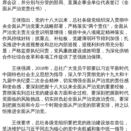
席会议，并分别与分管的部局、直属企事业单位代表签订《全
面从严治党责任书》。
王侠指出，党的十八大以来，总社各级党组织深入贯彻中
央全面从严治党重大战略部署，严格落实“两个责任”，全面从
严治党主责主业意识明显增强；狠抓中央八项规定精神落实，
作风持续好转；抓重点、补短板，党建薄弱环节得到加强；扎
实推进中央巡视整改和总社内部巡视，巡视利剑作用充分彰
显；严格监督执纪问责，党风廉政建设成效明显，为深化供销
合作社综合改革和各项工作提供了坚强政治保障。
王侠强调，2018年，总社广大党员干部要以习近平新时代
中国特色社会主义思想为指导，深入学习贯彻党的十九大和十
九届中央纪委二次全会精神，切实增强全面从严治党的责任感
和使命感，要深刻把握十八大以来全面从严治党的重要经验，
贯彻落实到总社党的建设各方面和全过程。要深刻把握新时代
党面临的风险挑战，切实担负起全面从严治党政治责任。要深
刻把握当前和今后一个时期全面从严治党的部署安排，持之以
恒推进全面从严治党。
王侠要求，总社各级党组织要把党的政治建设放在首位，
坚决维护以习近平同志为核心的党中央权威和集中统一领导；