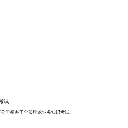
考试
商公司举办了全员理论业务知识考试。