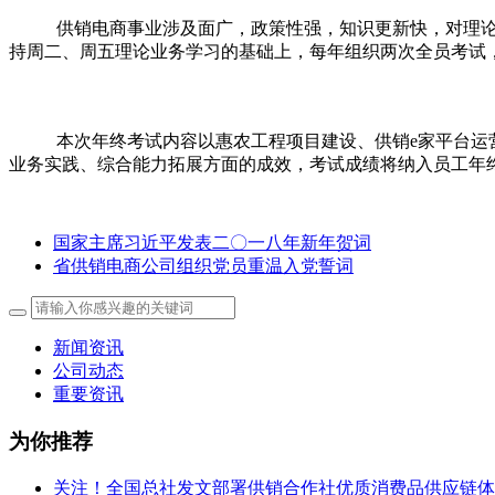
供销电商事业涉及面广，政策性强，知识更新快，对理
持周二、周五理论业务学习的基础上，每年组织两次全员考试
本次年终考试内容以惠农工程项目建设、供销e家平台运
业务实践、综合能力拓展方面的成效，考试成绩将纳入员工年
国家主席习近平发表二〇一八年新年贺词
省供销电商公司组织党员重温入党誓词
新闻资讯
公司动态
重要资讯
为你推荐
关注！全国总社发文部署供销合作社优质消费品供应链体