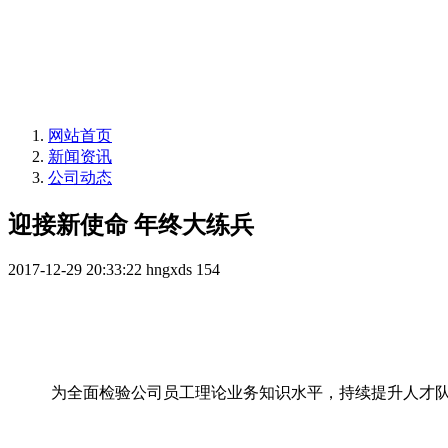
网站首页
新闻资讯
公司动态
迎接新使命 年终大练兵
2017-12-29 20:33:22
hngxds
154
为全面检验公司员工理论业务知识水平，持续提升人才队