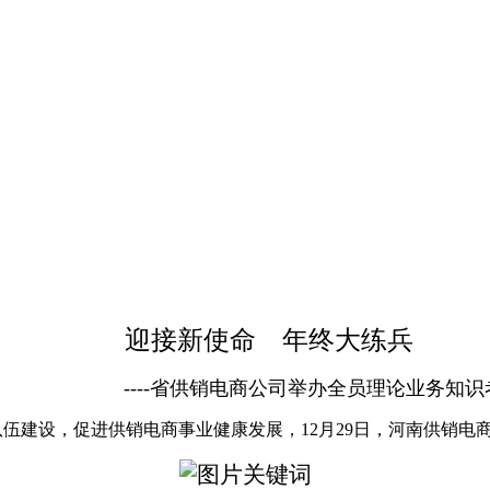
迎接新使命 年终大练兵
----省供销电商公司举办全员理论业务知识
伍建设，促进供销电商事业健康发展，12月29日，河南供销电