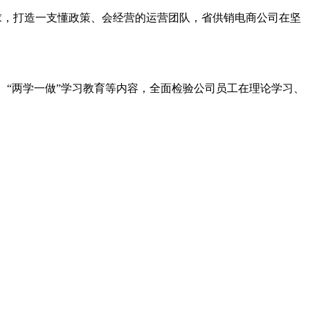
求，打造一支懂政策、会经营的运营团队，省供销电商公司在坚
、“两学一做”学习教育等内容，全面检验公司员工在理论学习、