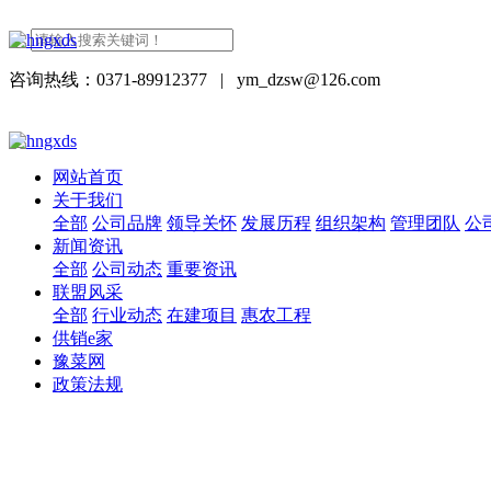
咨询热线：0371-89912377
|
ym_dzsw@126.com
网站首页
关于我们
全部
公司品牌
领导关怀
发展历程
组织架构
管理团队
公
新闻资讯
全部
公司动态
重要资讯
联盟风采
全部
行业动态
在建项目
惠农工程
供销e家
豫菜网
政策法规