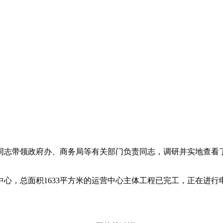
同志带领政府办、商务局等有关部门负责同志，调研并实地查看
，总面积1633平方米的运营中心主体工程已完工，正在进行