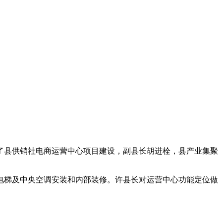
了县供销社电商运营中心项目建设，副县长胡进栓，县产业集聚
电梯及中央空调安装和内部装修。许县长对运营中心功能定位做