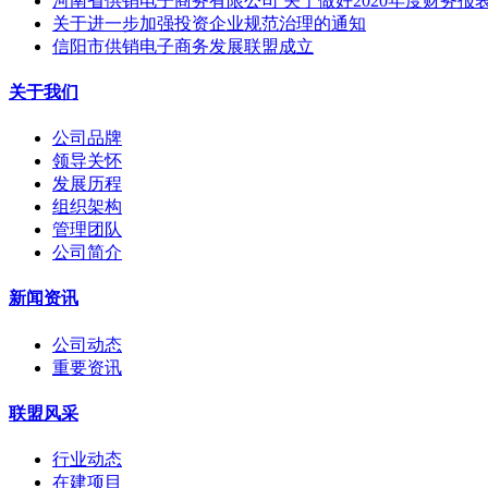
河南省供销电子商务有限公司 关于做好2020年度财务报
关于进一步加强投资企业规范治理的通知
信阳市供销电子商务发展联盟成立
关于我们
公司品牌
领导关怀
发展历程
组织架构
管理团队
公司简介
新闻资讯
公司动态
重要资讯
联盟风采
行业动态
在建项目