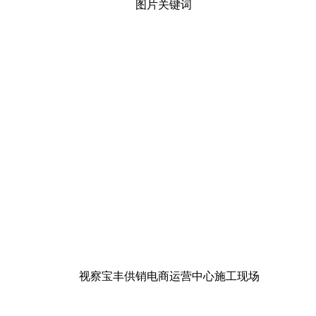
视察宝丰供销电商运营中心施工现场