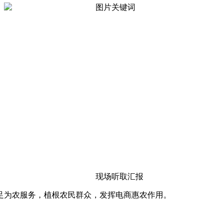
现场听取汇报
为农服务，植根农民群众，发挥电商惠农作用。