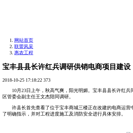
网站首页
联盟风采
惠农工程
宝丰县县长许红兵调研供销电商项目建设
2018-10-25 17:18:22
373
10月23日上午，秋高气爽，阳光明媚。宝丰县县长许红兵
区管委会副主任王文杰陪同调研。
许县长首先查看了位于宝丰商城三楼正在改建的电商运营中心
了明确指示，并对工程进度施工及消防安全进行具体安排。