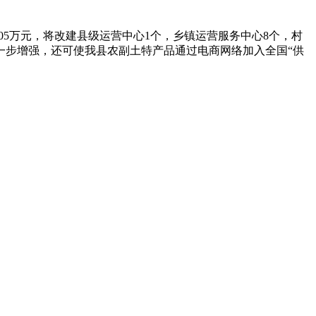
05万元，将改建县级运营中心1个，乡镇运营服务中心8个，村
一步增强，还可使我县农副土特产品通过电商网络加入全国“供