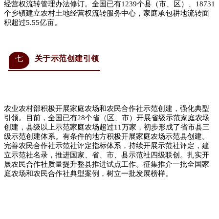
经营权流转管理办法修订。全国已有1239个县（市、区）、18731
个乡镇建立农村土地经营权流转服务中心，家庭承包耕地流转面
积超过5.55亿亩。
七
关于示范创建引领
农业农村部积极开展家庭农场和农民合作社示范创建，强化典型
引领。目前，全国已有28个省（区、市）开展省级示范家庭农场
创建，县级以上示范家庭农场超过11万家，初步形成了省市县三
级示范创建体系。有条件的地方积极开展家庭农场示范县创建。
完善农民合作社示范社评定指标体系，持续开展示范社评定，建
立示范社名录，推进国家、省、市、县示范社四级联创。扎实开
展农民合作社质量提升整县推进试点工作。征集推介一批全国家
庭农场和农民合作社典型案例，树立一批发展榜样。