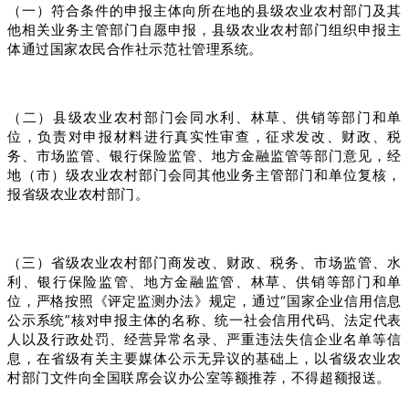
（一）符合条件的申报主体向所在地的县级农业农村部门及其
他相关业务主管部门自愿申报，县级农业农村部门组织申报主
体通过国家农民合作社示范社管理系统。
（二）县级农业农村部门会同水利、林草、供销等部门和单
位，负责对申报材料进行真实性审查，征求发改、财政、税
务、市场监管、银行保险监管、地方金融监管等部门意见，经
地（市）级农业农村部门会同其他业务主管部门和单位复核，
报省级农业农村部门。
（三）省级农业农村部门商发改、财政、税务、市场监管、水
利、银行保险监管、地方金融监管、林草、供销等部门和单
位，严格按照《评定监测办法》规定，通过“国家企业信用信息
公示系统”核对申报主体的名称、统一社会信用代码、法定代表
人以及行政处罚、经营异常名录、严重违法失信企业名单等信
息，在省级有关主要媒体公示无异议的基础上，以省级农业农
村部门文件向全国联席会议办公室等额推荐，不得超额报送。