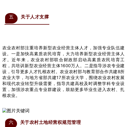
五
关于人才支撑
农业农村部注重培养新型农业经营主体人才，加强专业队伍建
设。一是加快高素质农民培育，大力培养新型农业经营主体人
才。近年来，农业农村部联合财政部启动高素质农民培育工
程，共培训新型农业经营主体1600万人。二是指导涉农专业建
设，引导更多人才扎根农村。农业农村部与教育部合作共建8所
农业大学，与地方省部共建17所农业大学，围绕农业农村发展
和现代农业转型升级需要，指导共建高校及时调整学科专业设
置，加强涉农重点专业群建设，鼓励更多毕业生进入农村、扎
根农业。
六
关于农村土地经营权规范管理