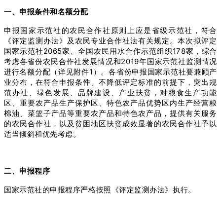
一、申报条件和名额分配
申报国家示范社的农民合作社原则上应是省级示范社，符合
《评定监测办法》及农民专业合作社法有关规定。本次拟评定
国家示范社2065家、全国农民用水合作示范组织178家，综合
考虑各省份农民合作社发展情况和2019年国家示范社监测情况
进行名额分配（详见附件1）。各省份申报国家示范社要兼顾产
业分布，在符合申报条件、不降低评定标准的前提下，突出规
范办社、绿色发展、品牌建设、产业扶贫，对粮食生产功能
区、重要农产品生产保护区、特色农产品优势区内生产经营粮
棉油、菜篮子产品等重要农产品和特色农产品，提供有关服务
的农民合作社，以及贫困地区扶贫成效显著的农民合作社予以
适当倾斜和优先考虑。
二、申报程序
国家示范社的申报程序严格按照《评定监测办法》执行。