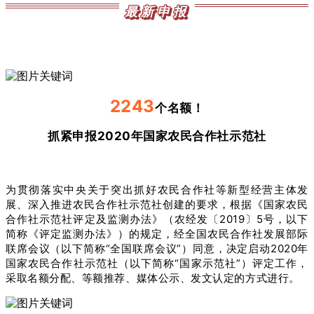
最新申报
2243
个名额！
抓紧申报2020年国家农民合作社示范社
为贯彻落实中央关于突出抓好农民合作社等新型经营主体发
展、深入推进农民合作社示范社创建的要求，根据《国家农民
合作社示范社评定及监测办法》（农经发〔2019〕5号，以下
简称《评定监测办法》）的规定，经全国农民合作社发展部际
联席会议（以下简称“全国联席会议”）同意，决定启动2020年
国家农民合作社示范社（以下简称“国家示范社”）评定工作，
采取名额分配、等额推荐、媒体公示、发文认定的方式进行。