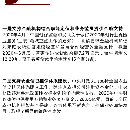
一是支持金融机构结合职能定位和业务范围提供金融支持。
2020年4月，中国银保监会印发《关于做好2020年银行业保险
业服务“三农”领域重点工作的通知》，明确要求金融机构加强
对家庭农场适度规模经营和发展合作经营的金融支持。截至
2020年6月底，普惠型涉农贷款余额7.2万亿元，较年初增长
12.29%，高于各项贷款平均增速4.15个百分点。
二是支持农业信贷担保体系建设。
中央财政大力支持全国农业
信贷担保体系建立工作。除注入农担公司注册资本金外，中央
财政还对各地政策性农担业务给予持续性支持。2020年中央财
政拨付担保费用补助和业务奖补资金共28.65亿元。目前，全国
农担机构框架基本搭建，政策体系不断完善，担保业务加快发
展，取得了明显的阶段性成效。