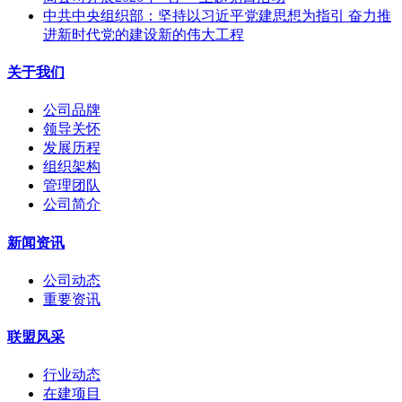
中共中央组织部：坚持以习近平党建思想为指引 奋力推
进新时代党的建设新的伟大工程
关于我们
公司品牌
领导关怀
发展历程
组织架构
管理团队
公司简介
新闻资讯
公司动态
重要资讯
联盟风采
行业动态
在建项目