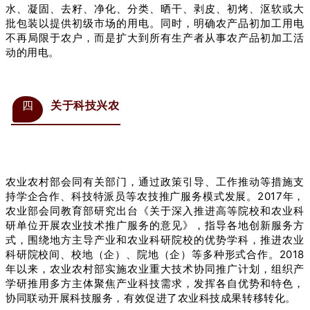
水、凝固、去籽、净化、分类、晒干、剥皮、初烤、沤软或大
批包装以提供初级市场的用电。同时，明确农产品初加工用电
不再局限于农户，而是扩大到所有生产者从事农产品初加工活
动的用电。
四
关于科技兴农
农业农村部会同有关部门，通过政策引导、工作推动等措施支
持学企合作、科技特派员等农技推广服务模式发展。2017年，
农业部会同教育部研究出台《关于深入推进高等院校和农业科
研单位开展农业技术推广服务的意见》，指导各地创新服务方
式，围绕地方主导产业和农业科研院校的优势学科，推进农业
科研院校间、校地（企）、院地（企）等多种形式合作。2018
年以来，农业农村部实施农业重大技术协同推广计划，组织产
学研推用多方主体聚焦产业科技需求，发挥各自优势和特色，
协同联动开展科技服务，有效促进了农业科技成果转移转化。