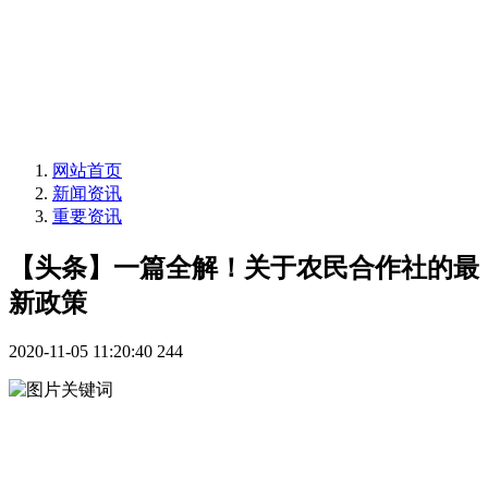
网站首页
新闻资讯
重要资讯
【头条】一篇全解！关于农民合作社的最
新政策
2020-11-05 11:20:40
244