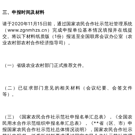
三、申报时间及材料
请于2020年11月15日前，通过国家农民合作社示范社管理系统
（www.zgnmhzs.cn）完成申报单位基本情况填报并在线提
交。将以下材料纸质版（1份）报送至全国联席会议办公室（农
业农村部农村合作经济指导司）。
（一）省级农业农村部门正式推荐文件。
（二）已征求部门意见的相关材料（会议纪要、会签文件
等）。
（三）《国家农民合作社示范社申报名单汇总表》，《全国农
民用水合作示范组织申报名单汇总表》，《**省（区、市）申
报国家农民合作社示范社总体情况说明》，国家农民合作社示