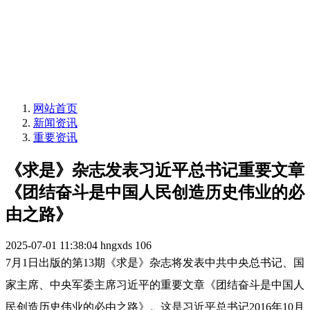
网站首页
新闻资讯
重要资讯
《求是》杂志发表习近平总书记重要文章
《团结奋斗是中国人民创造历史伟业的必
由之路》
2025-07-01 11:38:04
hngxds
106
7月1日出版的第13期《求是》杂志将发表中共中央总书记、国
家主席、中央军委主席习近平的重要文章《团结奋斗是中国人
民创造历史伟业的必由之路》。这是习近平总书记2016年10月