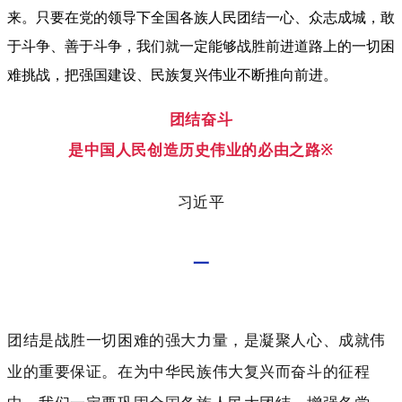
来。只要在党的领导下全国各族人民团结一心、众志成城，敢
于斗争、善于斗争，我们就一定能够战胜前进道路上的一切困
难挑战，把强国建设、民族复兴伟业不断推向前进。
团结奋斗
是中国人民创造历史伟业的必由之路
※
习近平
一
团结是战胜一切困难的强大力量，是凝聚人心、成就伟
业的重要保证。在为中华民族伟大复兴而奋斗的征程