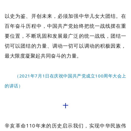
以史为鉴、开创未来，必须加强中华儿女大团结。在
百年奋斗历程中，中国共产党始终把统一战线摆在重
要位置，不断巩固和发展最广泛的统一战线，团结一
切可以团结的力量、调动一切可以调动的积极因素，
最大限度凝聚起共同奋斗的力量。
（2021年7月1日在庆祝中国共产党成立100周年大会上
的讲话）
十
辛亥革命110年来的历史启示我们，实现中华民族伟