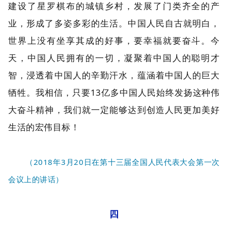
建设了星罗棋布的城镇乡村，发展了门类齐全的产
业，形成了多姿多彩的生活。中国人民自古就明白，
世界上没有坐享其成的好事，要幸福就要奋斗。今
天，中国人民拥有的一切，凝聚着中国人的聪明才
智，浸透着中国人的辛勤汗水，蕴涵着中国人的巨大
牺牲。我相信，只要13亿多中国人民始终发扬这种伟
大奋斗精神，我们就一定能够达到创造人民更加美好
生活的宏伟目标！
（2018年3月20日在第十三届全国人民代表大会第一次
会议上的讲话）
四