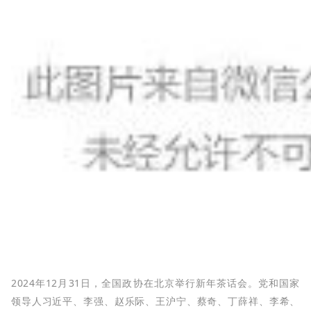
2024年12月31日，全国政协在北京举行新年茶话会。党和国家
领导人习近平、李强、赵乐际、王沪宁、蔡奇、丁薛祥、李希、