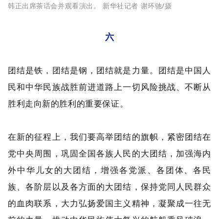
韩正出席茶话会并观看演出。 新华社记者 谢环驰/摄
六
团结是铁，团结是钢，团结就是力量。团结是中国人
民和中华民族战胜前进道路上一切风险挑战、不断从
胜利走向新的胜利的重要保证。
在新的征程上，我们要高举团结的旗帜，紧密团结在
党中央周围，巩固全国各族人民的大团结，加强海内
外中华儿女的大团结，增强各党派、各团体、各民
族、各阶层以及各方面的大团结，保持党同人民群众
的血肉联系，大力弘扬爱国主义精神，凝聚成一往无