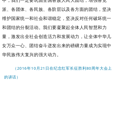
中，我们一定要巩固全国各族人民大团结，增强各党
派、各团体、各民族、各阶层以及各方面的团结，坚决
维护国家统一和社会和谐稳定，坚决反对任何破坏统一
和团结的分裂活动。我们要凝聚起全体人民智慧和力
量，激发出全社会创造活力和发展动力，让全体中华儿
女万众一心、团结奋斗迸发出来的磅礴力量成为实现中
华民族伟大复兴的强大动力。
（2016年10月21日在纪念红军长征胜利80周年大会上
的讲话）