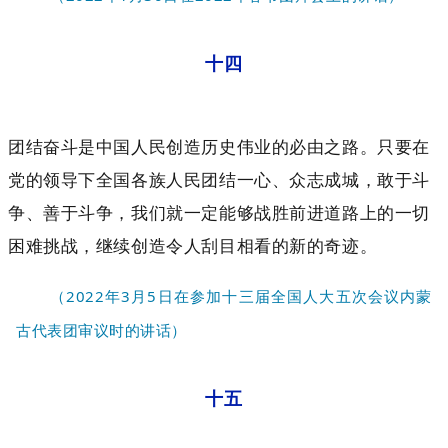
十四
团结奋斗是中国人民创造历史伟业的必由之路。只要在
党的领导下全国各族人民团结一心、众志成城，敢于斗
争、善于斗争，我们就一定能够战胜前进道路上的一切
困难挑战，继续创造令人刮目相看的新的奇迹。
（2022年3月5日在参加十三届全国人大五次会议内蒙
古代表团审议时的讲话）
十五