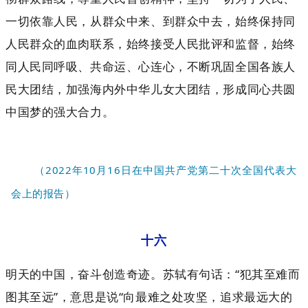
一切依靠人民，从群众中来、到群众中去，始终保持同
人民群众的血肉联系，始终接受人民批评和监督，始终
同人民同呼吸、共命运、心连心，不断巩固全国各族人
民大团结，加强海内外中华儿女大团结，形成同心共圆
中国梦的强大合力。
（2022年10月16日在中国共产党第二十次全国代表大
会上的报告）
十六
明天的中国，奋斗创造奇迹。苏轼有句话：“犯其至难而
图其至远”，意思是说“向最难之处攻坚，追求最远大的