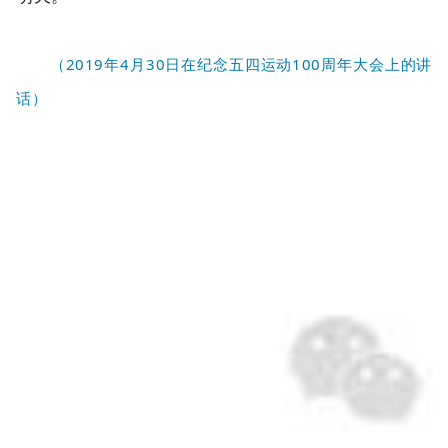
（2019年4月30日在纪念五四运动100周年大会上的讲
话）