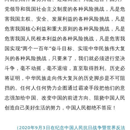
党领导和我国社会主义制度的各种风险挑战，凡是危
害我国主权、安全、发展利益的各种风险挑战，凡是
危害我国核心利益和重大原则的各种风险挑战，凡是
危害我国人民根本利益的各种风险挑战，凡是危害我
国实现“两个一百年”奋斗目标、实现中华民族伟大复
兴的各种风险挑战，只要来了，我们就必须进行坚决
斗争，毫不动摇，毫不退缩，直至取得胜利。历史必
将证明，中华民族走向伟大复兴的历史脚步是不可阻
挡的。任何人任何势力企图通过霸凌手段把他们的意
志强加给中国、改变中国的前进方向、阻挠中国人民
创造自己美好生活的努力，中国人民都绝不答应！
（2020年9月3日在纪念中国人民抗日战争暨世界反法