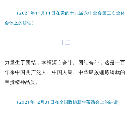
（2021年11月11日在党的十九届六中全会第二次全体
会议上的讲话）
十二
力量生于团结，幸福源自奋斗。团结奋斗，这是一百
年来中国共产党人、中国人民、中华民族锤炼铸就的
宝贵精神品质。
（2021年12月31日在全国政协新年茶话会上的讲话）