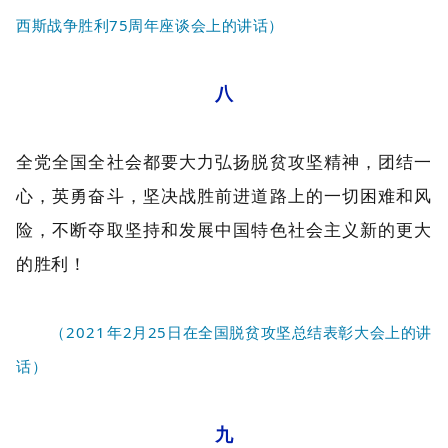
西斯战争胜利75周年座谈会上的讲话）
八
全党全国全社会都要大力弘扬脱贫攻坚精神，团结一
心，英勇奋斗，坚决战胜前进道路上的一切困难和风
险，不断夺取坚持和发展中国特色社会主义新的更大
的胜利！
（2021年2月25日在全国脱贫攻坚总结表彰大会上的讲
话）
九