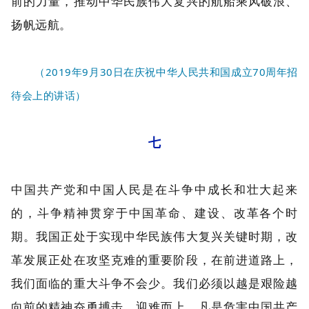
前的力量，推动中华民族伟大复兴的航船乘风破浪、
扬帆远航。
（2019年9月30日在庆祝中华人民共和国成立70周年招
待会上的讲话）
七
中国共产党和中国人民是在斗争中成长和壮大起来
的，斗争精神贯穿于中国革命、建设、改革各个时
期。我国正处于实现中华民族伟大复兴关键时期，改
革发展正处在攻坚克难的重要阶段，在前进道路上，
我们面临的重大斗争不会少。我们必须以越是艰险越
向前的精神奋勇搏击、迎难而上。凡是危害中国共产