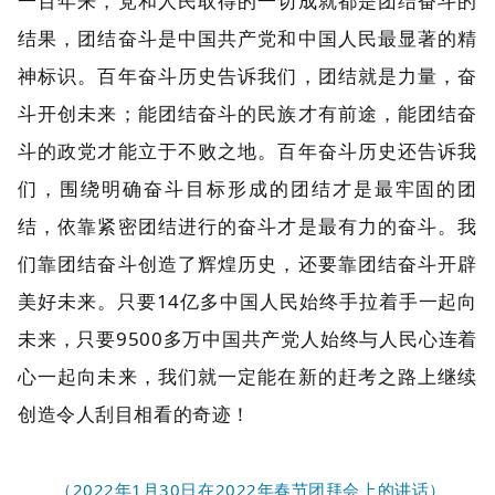
一百年来，党和人民取得的一切成就都是团结奋斗的
结果，团结奋斗是中国共产党和中国人民最显著的精
神标识。百年奋斗历史告诉我们，团结就是力量，奋
斗开创未来；能团结奋斗的民族才有前途，能团结奋
斗的政党才能立于不败之地。百年奋斗历史还告诉我
们，围绕明确奋斗目标形成的团结才是最牢固的团
结，依靠紧密团结进行的奋斗才是最有力的奋斗。我
们靠团结奋斗创造了辉煌历史，还要靠团结奋斗开辟
美好未来。只要14亿多中国人民始终手拉着手一起向
未来，只要9500多万中国共产党人始终与人民心连着
心一起向未来，我们就一定能在新的赶考之路上继续
创造令人刮目相看的奇迹！
（2022年1月30日在2022年春节团拜会上的讲话）