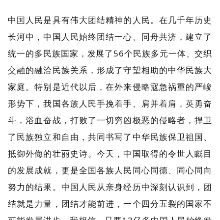
中国人民是具有伟大团结精神的人民。在几千年历史
长河中，中国人民始终团结一心、同舟共济，建立了
统一的多民族国家，发展了56个民族多元一体、交织
交融的融洽民族关系，形成了守望相助的中华民族大
家庭。特别是近代以后，在外来侵略寇急祸重的严峻
形势下，我国各族人民手挽着手、肩并着肩，英勇奋
斗，浴血奋战，打败了一切穷凶极恶的侵略者，捍卫
了民族独立和自由，共同书写了中华民族保卫祖国、
抵御外侮的壮丽史诗。今天，中国取得的令世人瞩目
的发展成就，更是全国各族人民同心同德、同心同向
努力的结果。中国人民从亲身经历中深刻认识到，团
结就是力量，团结才能前进，一个四分五裂的国家不