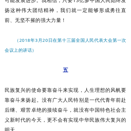
可能发展进步。我相信，只要13亿多中国人民始终发
扬这种伟大团结精神，我们就一定能够形成勇往直
前、无坚不摧的强大力量！
（2018年3月20日在第十三届全国人民代表大会第一次
会议上的讲话）
五
民族复兴的使命要靠奋斗来实现，人生理想的风帆要
靠奋斗来扬起。没有广大人民特别是一代代青年前赴
后继、艰苦卓绝的接续奋斗，就没有中国特色社会主
义新时代的今天，更不会有实现中华民族伟大复兴的
明天。