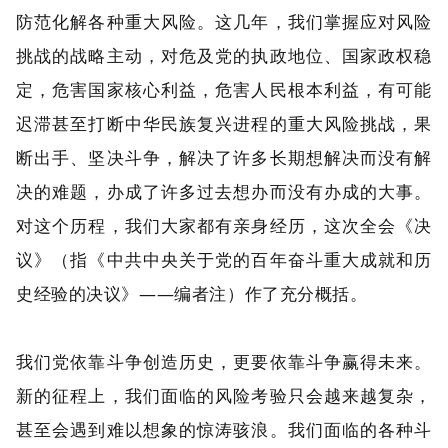
防范化解各种重大风险。这几年，我们掌握应对风险
挑战的战略主动，对危及党的执政地位、国家政权稳
定，危害国家核心利益，危害人民根本利益，有可能
迟滞甚至打断中华民族复兴进程的重大风险挑战，果
断出手、坚决斗争，解决了许多长期想解决而没有解
决的难题，办成了许多过去想办而没有办成的大事。
对这个历程，我们大家都有亲身经历，这次全会《决
议》（指《中共中央关于党的百年奋斗重大成就和历
史经验的决议》——编者注）作了充分概括。
我们党依靠斗争创造历史，更要依靠斗争赢得未来。
新的征程上，我们面临的风险考验只会越来越复杂，
甚至会遇到难以想象的惊涛骇浪。我们面临的各种斗