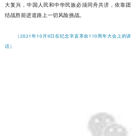
大复兴，中国人民和中华民族必须同舟共济，依靠团
结战胜前进道路上一切风险挑战。
（2021年10月9日在纪念辛亥革命110周年大会上的讲
话）