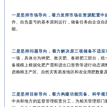
一是坚持市场导向，着力发挥市场在资源配置中
作、自负盈亏的基本原则运行，储备任务由企业自
能。
二是坚持问题导向，着力解决原三项储备不适应
一项，具体分为钾肥、救灾肥、春耕肥三部分，统
备规模上根据化肥产需和进出口形势等进行动态调
虑粮棉主产区、自然灾害易发地区和农业用肥数量
三是坚持目标导向，着力构建功能完备、科学规
中央和地方的监督管理权责分工，为相关管理部门