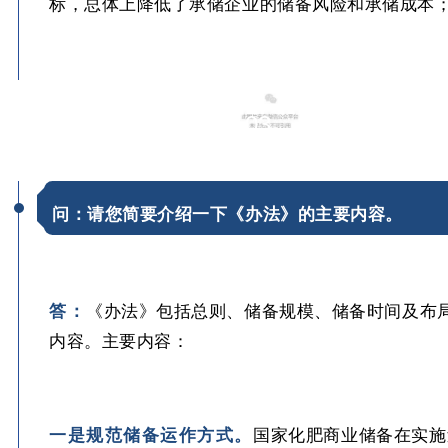
标，总体上降低了承储企业的储备风险和承储成本
03
问：
请您简要介绍一下《办法》的主要内容。
答：
《办法》包括总则、储备规模、储备时间及布局
内容。主要内容：
一是规范储备运作方式。
国家化肥商业储备在实施