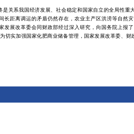
始终是关系我国经济发展、社会稳定和国家自立的全局性重
间长距离调运的矛盾仍然存在，农业主产区洪涝等自然灾
家发展改革委会同财政部经过深入研究，向国务院上报了
，为切实加强国家化肥商业储备管理，国家发展改革委、财