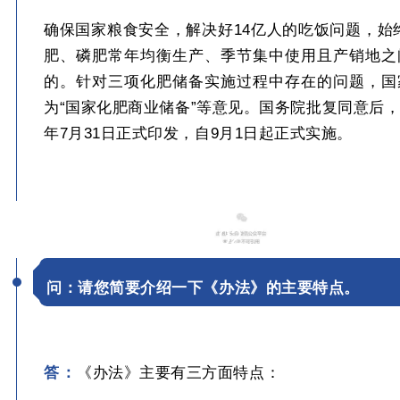
确保国家粮食安全，解决好14亿人的吃饭问题，
肥、磷肥常年均衡生产、季节集中使用且产销地之
的。针对三项化肥储备实施过程中存在的问题，国
为“国家化肥商业储备”等意见。国务院批复同意后
年7月31日正式印发，自9月1日起正式实施。
02
问：
请您简要介绍一下《办法》的主要特点。
答：
《办法》主要有三方面特点：