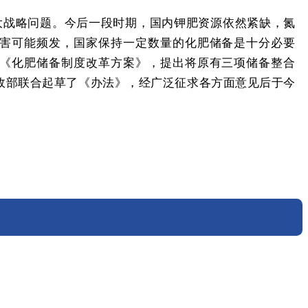
大战略问题。今后一段时期，国内钾肥资源依然紧缺，氮
害可能频发，国家保持一定数量的化肥储备是十分必要
《化肥储备制度改革方案》，提出将原有三项储备整合
政部联合起草了《办法》，经广泛征求各方面意见后于今