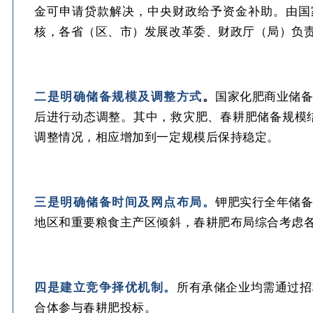
金可申请贷款解决，中央财政给予资金补助。由国
核，各省（区、市）发展改革委、财政厅（局）负
二是明确储备规模及调整方式
。
国家化肥商业储
后进行动态调整。其中，救灾肥、春耕肥储备规模
调整情况，相应增加到一定规模后保持稳定。
三是明确储备时间及网点布局。
钾肥实行全年储
地区和重要粮食主产区倾斜，春耕肥布局综合考虑
四是建立竞争择优机制。
所有承储企业均需通过招
合体参与春耕肥投标。