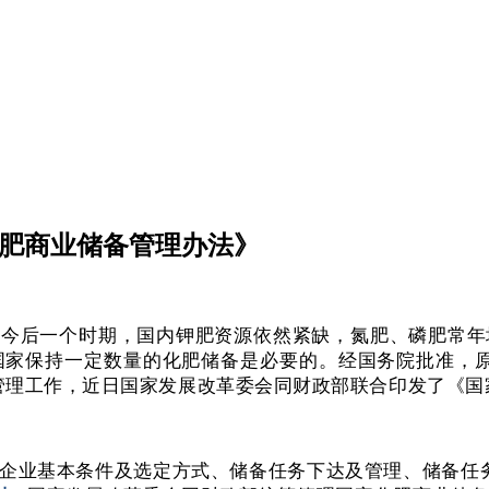
化肥商业储备管理办法》
上。今后一个时期，国内钾肥资源依然紧缺，氮肥、磷肥常
家保持一定数量的化肥储备是必要的。经国务院批准，原“
备管理工作，近日国家发展改革委会同财政部联合印发了《
企业基本条件及选定方式、储备任务下达及管理、储备任