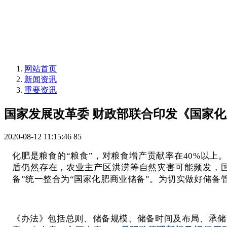
网站首页
新闻资讯
重要资讯
国家发展改革委 财政部联合印发《国家
2020-08-12 11:15:46
85
化肥是粮食的“粮食”，对粮食增产贡献率在40%以
盾仍然存在，农业主产区洪涝等自然灾害可能频发，国
备”统一整合为“国家化肥商业储备”。为切实做好储
《办法》包括总则、储备规模、储备时间及布局、承储