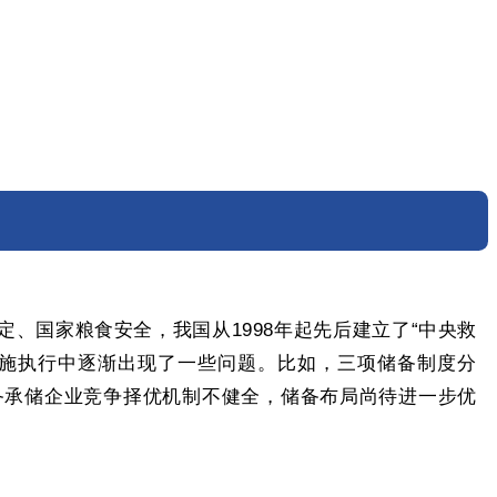
、国家粮食安全，我国从1998年起先后建立了“中央救
实施执行中逐渐出现了一些问题。比如，三项储备制度分
备承储企业竞争择优机制不健全，储备布局尚待进一步优