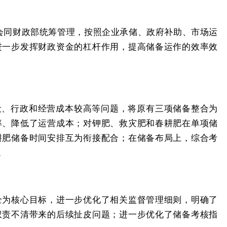
会同财政部统筹管理，按照企业承储、政府补助、市场运
进一步发挥财政资金的杠杆作用，提高储备运作的效率效
设、行政和经营成本较高等问题，将原有三项储备整合为
率、降低了运营成本；对钾肥、救灾肥和春耕肥在单项储
耕肥储备时间安排互为衔接配合；在储备布局上，综合考
。
全为核心目标，进一步优化了相关监督管理细则，明确了
权责不清带来的后续扯皮问题；进一步优化了储备考核指