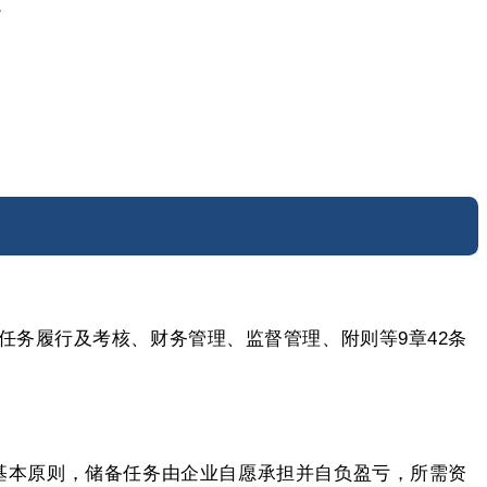
。
务履行及考核、财务管理、监督管理、附则等9章42条
基本原则，储备任务由企业自愿承担并自负盈亏，所需资