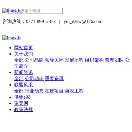
咨询热线：0371-89912377
|
ym_dzsw@126.com
网站首页
关于我们
全部
公司品牌
领导关怀
发展历程
组织架构
管理团队
公
司简介
新闻资讯
全部
公司动态
重要资讯
联盟风采
全部
行业动态
在建项目
惠农工程
供销e家
豫菜网
政策法规