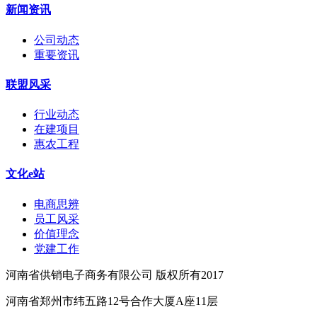
新闻资讯
公司动态
重要资讯
联盟风采
行业动态
在建项目
惠农工程
文化e站
电商思辨
员工风采
价值理念
党建工作
河南省供销电子商务有限公司 版权所有2017
河南省郑州市纬五路12号合作大厦A座11层