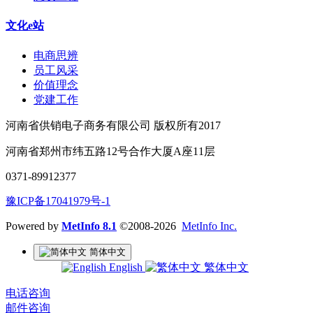
文化e站
电商思辨
员工风采
价值理念
党建工作
河南省供销电子商务有限公司 版权所有2017
河南省郑州市纬五路12号合作大厦A座11层
0371-89912377
豫ICP备17041979号-1
Powered by
MetInfo 8.1
©2008-2026
MetInfo Inc.
简体中文
English
繁体中文
电话咨询
邮件咨询