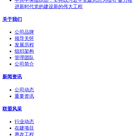
中共中央组织部：坚持以习近平党建思想为指引 奋力推
进新时代党的建设新的伟大工程
关于我们
公司品牌
领导关怀
发展历程
组织架构
管理团队
公司简介
新闻资讯
公司动态
重要资讯
联盟风采
行业动态
在建项目
惠农工程