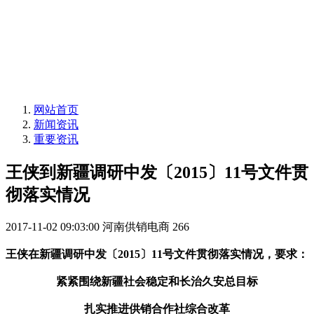
网站首页
新闻资讯
重要资讯
王侠到新疆调研中发〔2015〕11号文件贯
彻落实情况
2017-11-02 09:03:00
河南供销电商
266
王侠在新疆调研中发〔2015〕11号文件贯彻落实情况，要求：
紧紧围绕新疆社会稳定和长治久安总目标
扎实推进供销合作社综合改革