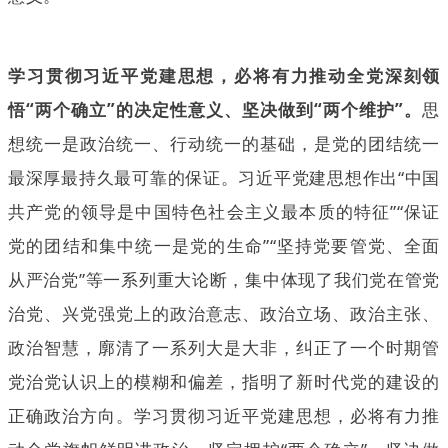
学习贯彻习近平党建思想，必将有力推动全党深刻领
悟“两个确立”的决定性意义、坚决做到“两个维护”。
思
想统一是政治统一、行动统一的基础，是党的团结统一
最深厚最持久最可靠的保证。习近平党建思想作出“中国
共产党的领导是中国特色社会主义最本质的特征”“保证
党的团结和集中统一是党的生命”“坚持党要管党、全面
从严治党”等一系列重大论断，集中体现了我们党在管党
治党、兴党强党上的政治意志、政治立场、政治主张、
政治智慧，廓清了一系列大是大非，纠正了一个时期管
党治党认识上的模糊和偏差，指明了新时代党的建设的
正确政治方向。学习贯彻习近平党建思想，必将有力推