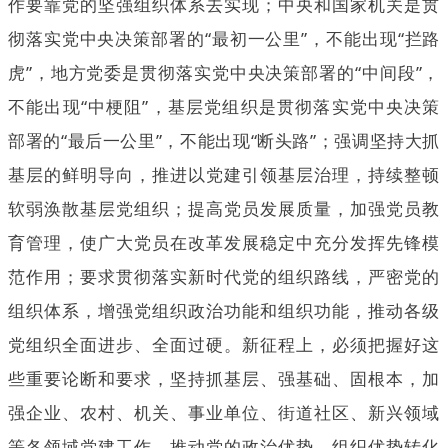
作要靠党的坚强组织体系去实现；中央和国家机关是贯
彻落实党中央决策部署的“最初一公里”，不能出现“拦路
虎”，地方党委是贯彻落实党中央决策部署的“中间段”，
不能出现“中梗阻”，基层党组织是贯彻落实党中央决策
部署的“最后一公里”，不能出现“断头路”；强调坚持大抓
基层的鲜明导向，推进以党建引领基层治理，持续整顿
软弱涣散基层党组织；提高党员发展质量，加强党员教
育管理，使广大党员在改革发展稳定中充分发挥先锋模
范作用；要求贯彻落实新时代党的组织路线，严密党的
组织体系，增强党组织政治功能和组织功能，推动各级
党组织全面进步、全面过硬。新征程上，必须把握好这
些重要论断和要求，坚持抓基层、强基础、固根本，加
强企业、农村、机关、事业单位、街道社区、新兴领域
等各领域党建工作，推动党的政治优势、组织优势转化