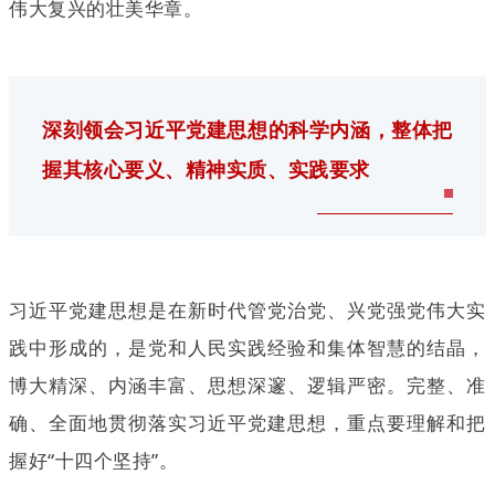
伟大复兴的壮美华章。
深刻领会习近平党建思想的科学内涵，整体把
握其核心要义、精神实质、实践要求
习近平党建思想是在新时代管党治党、兴党强党伟大实
践中形成的，是党和人民实践经验和集体智慧的结晶，
博大精深、内涵丰富、思想深邃、逻辑严密。完整、准
确、全面地贯彻落实习近平党建思想，重点要理解和把
握好“十四个坚持”。