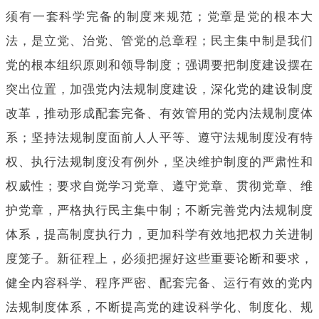
须有一套科学完备的制度来规范；党章是党的根本大
法，是立党、治党、管党的总章程；民主集中制是我们
党的根本组织原则和领导制度；强调要把制度建设摆在
突出位置，加强党内法规制度建设，深化党的建设制度
改革，推动形成配套完备、有效管用的党内法规制度体
系；坚持法规制度面前人人平等、遵守法规制度没有特
权、执行法规制度没有例外，坚决维护制度的严肃性和
权威性；要求自觉学习党章、遵守党章、贯彻党章、维
护党章，严格执行民主集中制；不断完善党内法规制度
体系，提高制度执行力，更加科学有效地把权力关进制
度笼子。新征程上，必须把握好这些重要论断和要求，
健全内容科学、程序严密、配套完备、运行有效的党内
法规制度体系，不断提高党的建设科学化、制度化、规