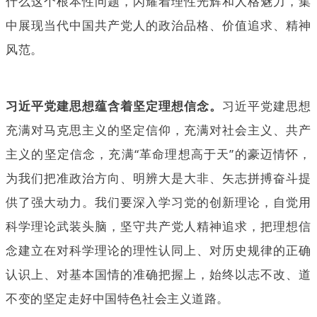
什么这个根本性问题，闪耀着理性光辉和人格魅力，集
中展现当代中国共产党人的政治品格、价值追求、精神
风范。
习近平党建思想蕴含着坚定理想信念。
习近平党建思想
充满对马克思主义的坚定信仰，充满对社会主义、共产
主义的坚定信念，充满“革命理想高于天”的豪迈情怀，
为我们把准政治方向、明辨大是大非、矢志拼搏奋斗提
供了强大动力。我们要深入学习党的创新理论，自觉用
科学理论武装头脑，坚守共产党人精神追求，把理想信
念建立在对科学理论的理性认同上、对历史规律的正确
认识上、对基本国情的准确把握上，始终以志不改、道
不变的坚定走好中国特色社会主义道路。