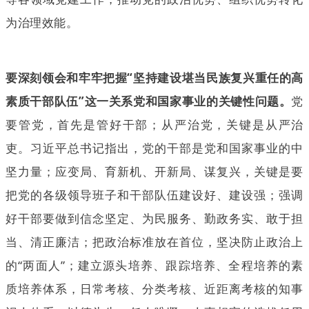
为治理效能。
要深刻领会和牢牢把握“坚持建设堪当民族复兴重任的高
素质干部队伍”这一关系党和国家事业的关键性问题。
党
要管党，首先是管好干部；从严治党，关键是从严治
吏。习近平总书记指出，党的干部是党和国家事业的中
坚力量；应变局、育新机、开新局、谋复兴，关键是要
把党的各级领导班子和干部队伍建设好、建设强；强调
好干部要做到信念坚定、为民服务、勤政务实、敢于担
当、清正廉洁；把政治标准放在首位，坚决防止政治上
的“两面人”；建立源头培养、跟踪培养、全程培养的素
质培养体系，日常考核、分类考核、近距离考核的知事