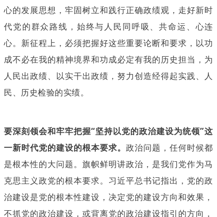
心的发展思想，牢固树立和践行正确政绩观，走好新时
代党的群众路线，始终与人民同呼吸、共命运、心连
心。新征程上，必须把握好这些重要论断和要求，以功
成不必在我的精神境界和功成必定有我的历史担当，为
人民出政绩、以实干出政绩，努力创造经得起实践、人
民、历史检验的实绩。
要深刻领会和牢牢把握“坚持以党的政治建设为统领”这
一新时代党的建设的根本要求。
政治问题，任何时候都
是根本性的大问题。旗帜鲜明讲政治，是我们党作为马
克思主义政党的根本要求。习近平总书记指出，党的政
治建设是党的根本性建设，决定党的建设方向和效果，
不抓党的政治建设，或背离党的政治建设指引的方向，