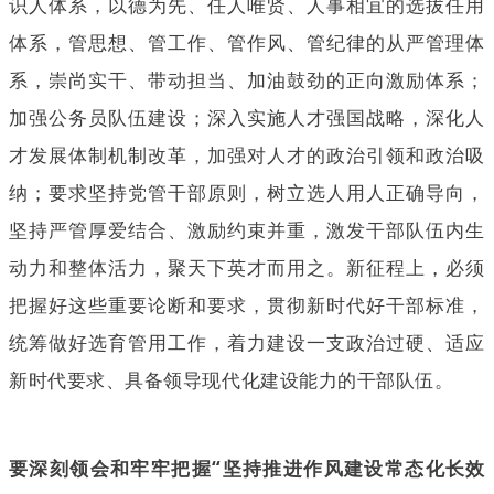
识人体系，以德为先、任人唯贤、人事相宜的选拔任用
体系，管思想、管工作、管作风、管纪律的从严管理体
系，崇尚实干、带动担当、加油鼓劲的正向激励体系；
加强公务员队伍建设；深入实施人才强国战略，深化人
才发展体制机制改革，加强对人才的政治引领和政治吸
纳；要求坚持党管干部原则，树立选人用人正确导向，
坚持严管厚爱结合、激励约束并重，激发干部队伍内生
动力和整体活力，聚天下英才而用之。新征程上，必须
把握好这些重要论断和要求，贯彻新时代好干部标准，
统筹做好选育管用工作，着力建设一支政治过硬、适应
新时代要求、具备领导现代化建设能力的干部队伍。
要深刻领会和牢牢把握“坚持推进作风建设常态化长效