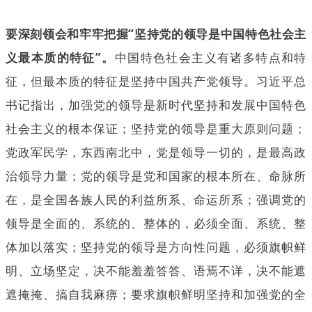
要深刻领会和牢牢把握“坚持党的领导是中国特色社会主
义最本质的特征”。
中国特色社会主义有诸多特点和特
征，但最本质的特征是坚持中国共产党领导。习近平总
书记指出，加强党的领导是新时代坚持和发展中国特色
社会主义的根本保证；坚持党的领导是重大原则问题；
党政军民学，东西南北中，党是领导一切的，是最高政
治领导力量；党的领导是党和国家的根本所在、命脉所
在，是全国各族人民的利益所系、命运所系；强调党的
领导是全面的、系统的、整体的，必须全面、系统、整
体加以落实；坚持党的领导是方向性问题，必须旗帜鲜
明、立场坚定，决不能羞羞答答、语焉不详，决不能遮
遮掩掩、搞自我麻痹；要求旗帜鲜明坚持和加强党的全