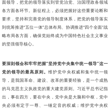
面领导，把党的领导落实到管党治党、治国理政各领域
各方面各环节。新征程上，必须把握好这些重要论断和
要求，坚持和完善党的领导制度体系，把党的领导落实
到统筹推进“五位一体”总体布局、协调推进“四个全面”战
略布局各方面，确保党始终成为中国特色社会主义事业
的坚强领导核心。
要深刻领会和牢牢把握“坚持党中央集中统一领导”这一
党的领导的最高原则。
维护党中央权威和集中统一领
导，是我国革命、建设、改革的重要经验，是一个成熟
的马克思主义执政党的重大建党原则。习近平总书记指
出，事在四方，要在中央，党中央是大脑和中枢，党中
央必须有定于一尊、一锤定音的权威；维护党中央权