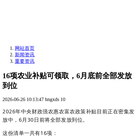
网站首页
新闻资讯
重要资讯
16项农业补贴可领取，6月底前全部发放
到位
2026-06-26 10:13:47
hngxds
10
2026年中央财政强农惠农富农政策补贴目前正在密集发
放中，6月30日前将全部发放到位。
这份清单一共有16项：