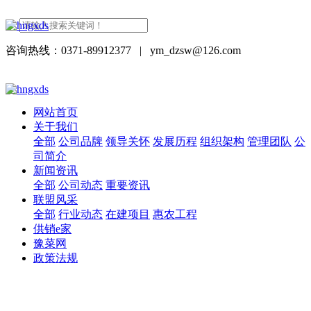
咨询热线：0371-89912377
|
ym_dzsw@126.com
网站首页
关于我们
全部
公司品牌
领导关怀
发展历程
组织架构
管理团队
公
司简介
新闻资讯
全部
公司动态
重要资讯
联盟风采
全部
行业动态
在建项目
惠农工程
供销e家
豫菜网
政策法规