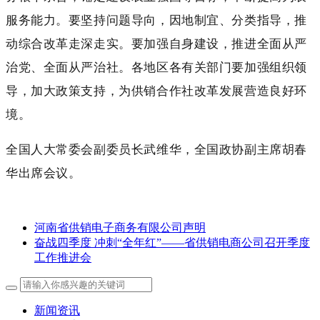
服务能力。要坚持问题导向，因地制宜、分类指导，推
动综合改革走深走实。要加强自身建设，推进全面从严
治党、全面从严治社。各地区各有关部门要加强组织领
导，加大政策支持，为供销合作社改革发展营造良好环
境。
全国人大常委会副委员长武维华，全国政协副主席胡春
华出席会议。
河南省供销电子商务有限公司声明
奋战四季度 冲刺“全年红”——省供销电商公司召开季度
工作推进会
新闻资讯