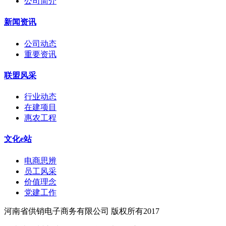
公司简介
新闻资讯
公司动态
重要资讯
联盟风采
行业动态
在建项目
惠农工程
文化e站
电商思辨
员工风采
价值理念
党建工作
河南省供销电子商务有限公司 版权所有2017