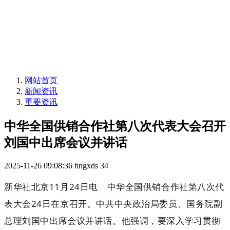
网站首页
新闻资讯
重要资讯
中华全国供销合作社第八次代表大会召开
刘国中出席会议并讲话
2025-11-26 09:08:36
hngxds
34
新华社北京11月24日电 中华全国供销合作社第八次代
表大会24日在京召开。中共中央政治局委员、国务院副
总理刘国中出席会议并讲话。他强调，要深入学习贯彻