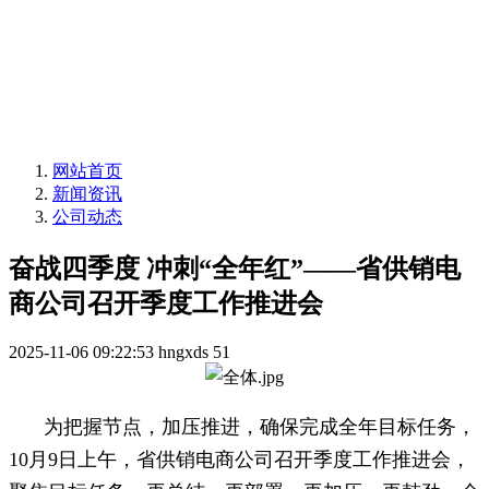
网站首页
新闻资讯
公司动态
奋战四季度 冲刺“全年红”——省供销电
商公司召开季度工作推进会
2025-11-06 09:22:53
hngxds
51
为把握节点，加压推进，确保完成全年目标任务，
10月9日上午，省供销电商公司召开季度工作推进会，