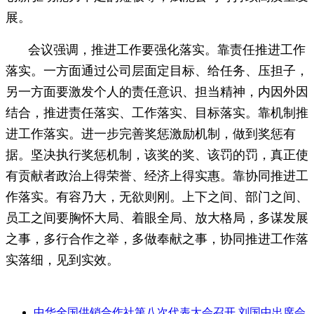
展。
会议强调，
推进工作要强化落实。
靠责任推进工作
落实。一方面通过公司层面定目标、给任务、压担子，
另一方面要激发个人的责任意识、担当精神，内因外因
结合，推进责任落实、工作落实、目标落实。靠机制推
进工作落实。进一步完善奖惩激励机制，做到奖惩有
据。坚决执行奖惩机制，该奖的奖、该罚的罚，真正使
有贡献者政治上得荣誉、经济上得实惠。靠协同推进工
作落实。有容乃大，无欲则刚。上下之间、部门之间、
员工之间要胸怀大局、着眼全局、放大格局，多谋发展
之事，多行合作之举，多做奉献之事，协同推进工作落
实落细，见到实效。
中华全国供销合作社第八次代表大会召开 刘国中出席会