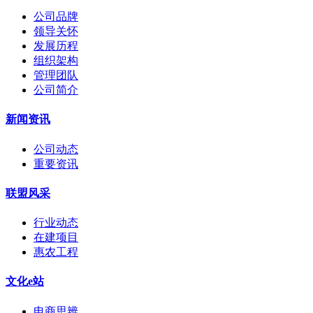
公司品牌
领导关怀
发展历程
组织架构
管理团队
公司简介
新闻资讯
公司动态
重要资讯
联盟风采
行业动态
在建项目
惠农工程
文化e站
电商思辨