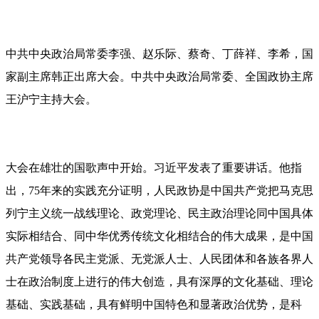
中共中央政治局常委李强、赵乐际、蔡奇、丁薛祥、李希，国
家副主席韩正出席大会。中共中央政治局常委、全国政协主席
王沪宁主持大会。
大会在雄壮的国歌声中开始。习近平发表了重要讲话。他指
出，75年来的实践充分证明，人民政协是中国共产党把马克思
列宁主义统一战线理论、政党理论、民主政治理论同中国具体
实际相结合、同中华优秀传统文化相结合的伟大成果，是中国
共产党领导各民主党派、无党派人士、人民团体和各族各界人
士在政治制度上进行的伟大创造，具有深厚的文化基础、理论
基础、实践基础，具有鲜明中国特色和显著政治优势，是科