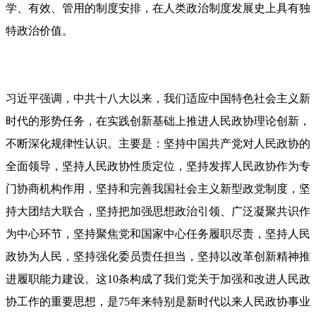
学、有效、管用的制度安排，在人类政治制度发展史上具有独
特政治价值。
习近平强调，中共十八大以来，我们适应中国特色社会主义新
时代的形势任务，在实践创新基础上推进人民政协理论创新，
不断深化规律性认识。主要是：坚持中国共产党对人民政协的
全面领导，坚持人民政协性质定位，坚持发挥人民政协作为专
门协商机构作用，坚持和完善我国社会主义新型政党制度，坚
持大团结大联合，坚持把加强思想政治引领、广泛凝聚共识作
为中心环节，坚持聚焦党和国家中心任务履职尽责，坚持人民
政协为人民，坚持强化委员责任担当，坚持以改革创新精神推
进履职能力建设。这10条构成了我们党关于加强和改进人民政
协工作的重要思想，是75年来特别是新时代以来人民政协事业