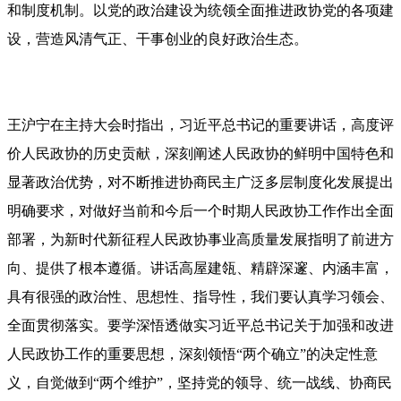
和制度机制。以党的政治建设为统领全面推进政协党的各项建
设，营造风清气正、干事创业的良好政治生态。
王沪宁在主持大会时指出，习近平总书记的重要讲话，高度评
价人民政协的历史贡献，深刻阐述人民政协的鲜明中国特色和
显著政治优势，对不断推进协商民主广泛多层制度化发展提出
明确要求，对做好当前和今后一个时期人民政协工作作出全面
部署，为新时代新征程人民政协事业高质量发展指明了前进方
向、提供了根本遵循。讲话高屋建瓴、精辟深邃、内涵丰富，
具有很强的政治性、思想性、指导性，我们要认真学习领会、
全面贯彻落实。要学深悟透做实习近平总书记关于加强和改进
人民政协工作的重要思想，深刻领悟“两个确立”的决定性意
义，自觉做到“两个维护”，坚持党的领导、统一战线、协商民