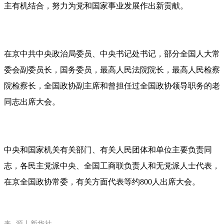
主有机结合，努力为党和国家事业发展作出新贡献。
在京中共中央政治局委员、中央书记处书记，部分全国人大常
委会副委员长，国务委员，最高人民法院院长，最高人民检察
院检察长，全国政协副主席和曾担任过全国政协领导职务的老
同志出席大会。
中央和国家机关有关部门、有关人民团体和单位主要负责同
志，各民主党派中央、全国工商联负责人和无党派人士代表，
在京全国政协常委，有关方面代表等约800人出席大会。
来 源丨新华社