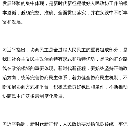
发展经验的集中体现，是新时代新征程做好人民政协工作的根
本遵循，必须完整、准确、全面贯彻落实，并在实践中不断丰
富和发展。
习近平指出，协商民主是全过程人民民主的重要组成部分，是
我国社会主义民主政治的特有形式和独特优势，是党的群众路
线在政治领域的重要体现。新时代新征程，要始终坚持正确政
治方向，统筹完善协商民主体系，着力健全协商民主机制，不
断拓展协商方式和平台，积极营造良好氛围和条件，不断推动
协商民主广泛多层制度化发展。
习近平强调，新时代新征程，人民政协要发扬优良传统，牢记