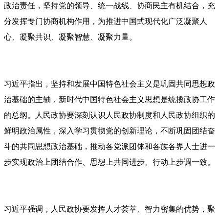
政治责任，坚持党的领导、统一战线、协商民主有机结合，充
分发挥专门协商机构作用，为推进中国式现代化广泛凝聚人
心、凝聚共识、凝聚智慧、凝聚力量。
习近平指出，坚持和发展中国特色社会主义是巩固共同思想政
治基础的主轴，新时代中国特色社会主义思想是统揽政协工作
的总纲。人民政协要深刻认识人民政协制度和人民政协组织的
鲜明政治属性，深入学习贯彻党的创新理论，不断巩固团结奋
斗的共同思想政治基础，推动各党派团体和各族各界人士进一
步实现政治上团结合作、思想上共同进步、行动上步调一致。
习近平强调，人民政协要发挥人才荟萃、智力密集的优势，聚