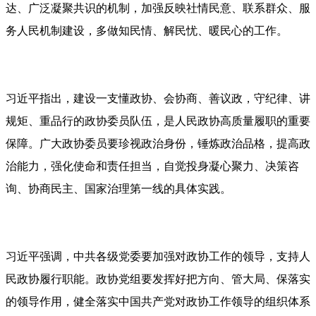
达、广泛凝聚共识的机制，加强反映社情民意、联系群众、服
务人民机制建设，多做知民情、解民忧、暖民心的工作。
习近平指出，建设一支懂政协、会协商、善议政，守纪律、讲
规矩、重品行的政协委员队伍，是人民政协高质量履职的重要
保障。广大政协委员要珍视政治身份，锤炼政治品格，提高政
治能力，强化使命和责任担当，自觉投身凝心聚力、决策咨
询、协商民主、国家治理第一线的具体实践。
习近平强调，中共各级党委要加强对政协工作的领导，支持人
民政协履行职能。政协党组要发挥好把方向、管大局、保落实
的领导作用，健全落实中国共产党对政协工作领导的组织体系