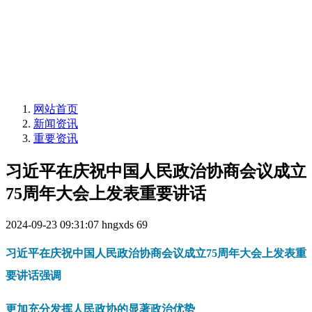
网站首页
新闻资讯
重要资讯
习近平在庆祝中国人民政治协商会议成立
75周年大会上发表重要讲话
2024-09-23 09:31:07
hngxds
69
习近平在庆祝中国人民政治协商会议成立75周年大会上发表重
要讲话强调
更加充分发挥人民政协的显著政治优势