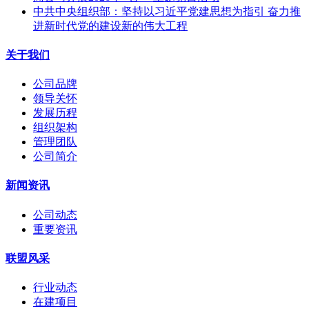
中共中央组织部：坚持以习近平党建思想为指引 奋力推
进新时代党的建设新的伟大工程
关于我们
公司品牌
领导关怀
发展历程
组织架构
管理团队
公司简介
新闻资讯
公司动态
重要资讯
联盟风采
行业动态
在建项目