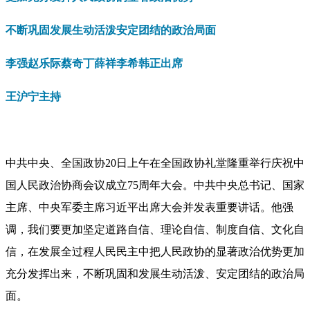
不断巩固发展生动活泼安定团结的政治局面
李强赵乐际蔡奇丁薛祥李希韩正出席
王沪宁主持
中共中央、全国政协20日上午在全国政协礼堂隆重举行庆祝中
国人民政治协商会议成立75周年大会。中共中央总书记、国家
主席、中央军委主席习近平出席大会并发表重要讲话。他强
调，我们要更加坚定道路自信、理论自信、制度自信、文化自
信，在发展全过程人民民主中把人民政协的显著政治优势更加
充分发挥出来，不断巩固和发展生动活泼、安定团结的政治局
面。