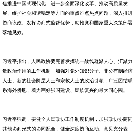
焦推进中国式现代化、进一步全面深化改革、推动高质量发
展、维护社会和谐稳定等方面的重点难点热点问题，深入推进
协商议政。发挥协商式监督优势，助推党和国家重大决策部署
落地见效。
习近平指出，人民政协要完善发挥统一战线凝聚人心、汇聚力
量政治作用的工作机制，加强对党外知识分子、非公有制经济
人士、新的社会阶层人士和宗教人士的政治引领，广泛团结联
系海外侨胞，着力画好强国建设、民族复兴的最大同心圆。
习近平强调，要健全人民政协工作制度机制，加强政协协商同
其他协商形式的协同配合，健全深度协商互动、意见充分表