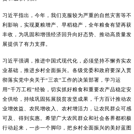
习近平指出，今年，我们克服较为严重的自然灾害等不
利影响，实现夏粮增产、早稻稳产，全年粮食有望再获
丰收，为巩固和增强经济回升向好态势、推动高质量发
展提供了有力支撑。
习近平强调，推进中国式现代化，必须坚持不懈夯实农
业基础，推进乡村全面振兴。各级党委和政府要深入贯
彻落实党中央关于“三农”工作的决策部署，学习运
用“千万工程”经验，切实抓好粮食和重要农产品稳定安
全供给，持续巩固拓展脱贫攻坚成果，千方百计推动农
业增效益、农民增收入、农村增活力，让农民群众可感
可及、得到实惠。希望广大农民群众和社会各界都积极
行动起来，一步一个脚印，把乡村全面振兴的美好蓝图