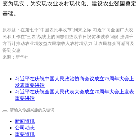
变为现实，为实现农业农村现代化、建设农业强国奠定
基础。
原标题：
在第七个“中国农民丰收节”到来之际 习近平向全国广大农
民和工作在“三农”战线上的同志们致以节日祝贺和诚挚问候 强调千
方百计推动农业增效益农民增收入农村增活力 让农民群众可感可及
得到实惠
来源：新华社
习近平在庆祝中国人民政治协商会议成立75周年大会上
发表重要讲话
习近平在庆祝全国人民代表大会成立70周年大会上发表
重要讲话
新闻资讯
公司动态
重要资讯