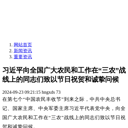
网站首页
新闻资讯
重要资讯
习近平向全国广大农民和工作在“三农”战
线上的同志们致以节日祝贺和诚挚问候
2024-09-23 09:21:15
hngxds
73
在第七个“中国农民丰收节”到来之际，中共中央总书
记、国家主席、中央军委主席习近平代表党中央，向全
国广大农民和工作在“三农”战线上的同志们致以节日祝
贺和诚挚问候。