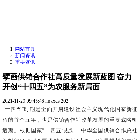
网站首页
新闻资讯
重要资讯
擘画供销合作社高质量发展新蓝图 奋力
开创“十四五”为农服务新局面
2021-11-29 09:45:46
hngxds
202
“十四五”时期是全面开启建设社会主义现代化国家新征
程的首个五年，也是供销合作社改革发展的重要战略机
遇期。根据国家“十四五”规划，中华全国供销合作总社