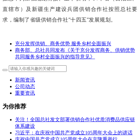
直辖市）及新疆生产建设兵团供销合作社按照总社要
求，编制了省级供销合作社“十四五”发展规划。
充分发挥供销、商务优势 服务乡村全面振兴
商务部、总社共同发布《关于充分发挥商务、供销优势
共同服务乡村全面振兴的指导意见》
新闻资讯
公司动态
重要资讯
为你推荐
关注！全国总社发文部署供销合作社优质消费品供应链
体系建设
习近平：在庆祝中国共产党成立105周年大会上的讲话
庆祝中国共产党成立105周年大会在京隆重举行