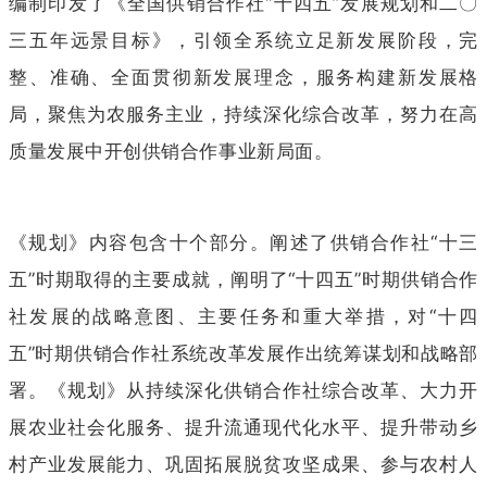
编制印发了《全国供销合作社“十四五”发展规划和二〇
三五年远景目标》，引领全系统立足新发展阶段，完
整、准确、全面贯彻新发展理念，服务构建新发展格
局，聚焦为农服务主业，持续深化综合改革，努力在高
质量发展中开创供销合作事业新局面。
《规划》内容包含十个部分。阐述了供销合作社“十三
五”时期取得的主要成就，阐明了“十四五”时期供销合作
社发展的战略意图、主要任务和重大举措，对“十四
五”时期供销合作社系统改革发展作出统筹谋划和战略部
署。《规划》从持续深化供销合作社综合改革、大力开
展农业社会化服务、提升流通现代化水平、提升带动乡
村产业发展能力、巩固拓展脱贫攻坚成果、参与农村人