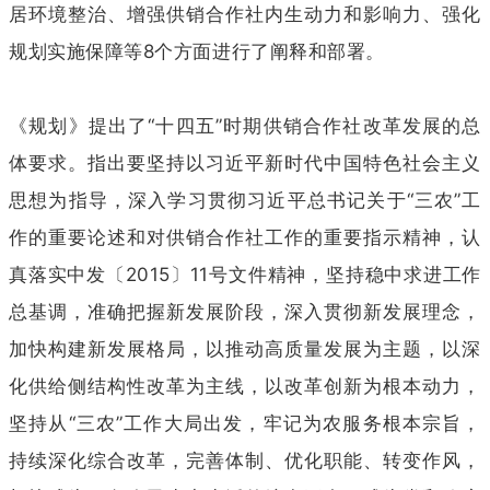
居环境整治、增强供销合作社内生动力和影响力、强化
规划实施保障等8个方面进行了阐释和部署。
《规划》提出了“十四五”时期供销合作社改革发展的总
体要求。指出要坚持以习近平新时代中国特色社会主义
思想为指导，深入学习贯彻习近平总书记关于“三农”工
作的重要论述和对供销合作社工作的重要指示精神，认
真落实中发〔2015〕11号文件精神，坚持稳中求进工作
总基调，准确把握新发展阶段，深入贯彻新发展理念，
加快构建新发展格局，以推动高质量发展为主题，以深
化供给侧结构性改革为主线，以改革创新为根本动力，
坚持从“三农”工作大局出发，牢记为农服务根本宗旨，
持续深化综合改革，完善体制、优化职能、转变作风，