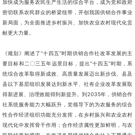
加快成为服务农民生产生活的综合平台，成为党和政府
密切联系农民群众的桥梁纽带，开创我国供销合作事业
新局面，为全面推进乡村振兴、加快农业农村现代化贡
献更大力量。
《规划》阐述了“十四五”时期供销合作社改革发展的主
要目标和二〇三五年远景目标，提出“十四五”时期，系
统综合改革取得新成效、高质量发展迈出新步伐、县及
县以下基层组织发展达到新水平、社有企业改革发展取
得新进展、治理效能得到新提升。到2035年，供销合作
社系统服务能力大幅跃升，党领导下的为农服务的综合
性合作经济组织功能充分发挥，在乡村振兴和农业农村
现代化中发挥骨干作用；合作经济属性更加鲜明，与农