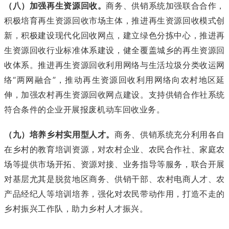
（八）加强再生资源回收。
商务、供销系统加强联合合作，
积极培育再生资源回收市场主体，推进再生资源回收模式创
新，积极建设现代化回收网点，建立绿色分拣中心，推进再
生资源回收行业标准体系建设，健全覆盖城乡的再生资源回
收体系。推进再生资源回收利用网络与生活垃圾分类收运网
络“两网融合”，推动再生资源回收利用网络向农村地区延
伸，加强农村再生资源回收网点建设。支持供销合作社系统
符合条件的企业开展报废机动车回收业务。
（九）培养乡村实用型人才。
商务、供销系统充分利用各自
在乡村的教育培训资源，对农村企业、农民合作社、家庭农
场等提供市场开拓、资源对接、业务指导等服务，联合开展
对基层尤其是脱贫地区商务、供销干部、农村电商人才、农
产品经纪人等培训培养，强化对农民带动作用，打造不走的
乡村振兴工作队，助力乡村人才振兴。