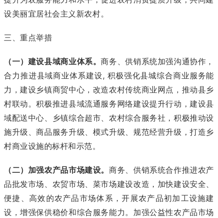
设美丽宜居社会主义新农村。
三、重点举措
（一）建设县域商业体系。
商务、供销系统加强沟通协作，
合力推进县域商业体系建设, 积极强化县城综合商业服务能
力，建设乡镇商贸中心，改造农村传统商业网点，推动县乡
村联动。积极推进县域流通服务网络建设提升行动，建设县
域配送中心、乡镇综合超市、农村综合服务社，积极推动设
施升级、商品服务升级、模式升级、规范经营升级，打造乡
村商业设施的标杆和示范。
（二）加强农产品市场建设。
商务、供销系统合作推进农产
品批发市场、农贸市场、菜市场建设改造，加快建设安全、
便捷、高效的农产品市场体系，开展农产品初加工设施建
设，增强保供稳价和综合服务能力。加强公益性农产品市场