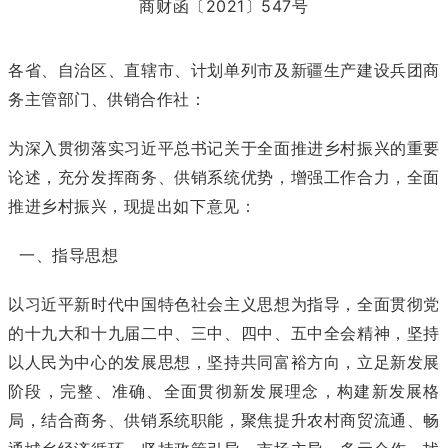
商财函〔2021〕547号
各省、自治区、直辖市、计划单列市及新疆生产建设兵团商
务主管部门、供销合作社：
为深入贯彻落实习近平总书记关于全面推进乡村振兴的重要
论述，充分发挥商务、供销系统优势，增强工作合力，全面
推进乡村振兴，现提出如下意见：
一、指导思想
以习近平新时代中国特色社会主义思想为指导，全面贯彻党
的十九大和十九届二中、三中、四中、五中全会精神，坚持
以人民为中心的发展思想，坚持共同富裕方向，立足新发展
阶段，完整、准确、全面贯彻新发展理念，构建新发展格
局，结合商务、供销系统职能，聚焦提升农村商贸流通、畅