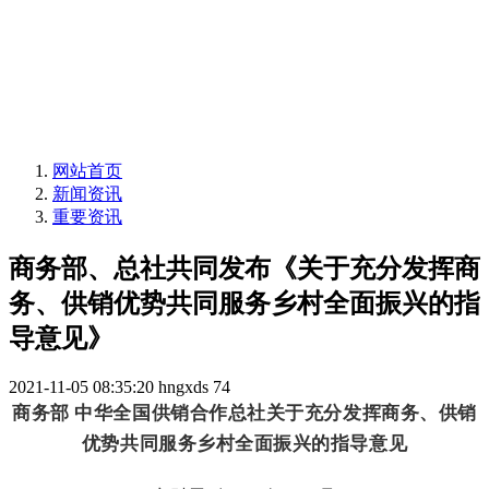
网站首页
新闻资讯
重要资讯
商务部、总社共同发布《关于充分发挥商
务、供销优势共同服务乡村全面振兴的指
导意见》
2021-11-05 08:35:20
hngxds
74
商务部 中华全国供销合作总社关于充分发挥商务、供销
优势共同服务乡村全面振兴的指导意见