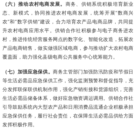
（六）推动农村电商发展。
商务、供销系统积极培育新业
态、新模式，协同推进农村电商发展，统筹开展“数商兴
农”和“数字供销”建设，合力培育农产品电商品牌，共同提
升农村电商应用水平。供销合作社积极参与电子商务进农
村，推进传统经营服务网点的数字化、智能化改造，拓展农
产品电商销售，做实做强区域电商，参与推动扩大农村电商
覆盖面，助力强化县级电商公共服务中心统筹能力。
（七）加强应急保供。
商务主管部门加强防汛防疫和节假日
等生活必需品应急保供工作，强化监测预警和督促指导，充
分发挥联保联供机制作用，强化产销衔接和货源组织，完善
生活必需品储备体系，做好应急物资调运调用。供销合作社
引导鼓励系统内大型农产品和日用消费品流通企业积极承担
应急保供任务，履行社会责任，在保障生活必需品供给方面
发挥积极作用。