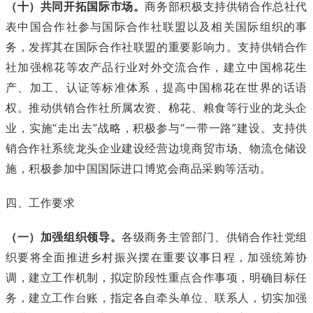
（十）共同开拓国际市场。
商务部积极支持供销合作总社代
表中国合作社参与国际合作社联盟以及相关国际组织的事
务，发挥其在国际合作社联盟的重要影响力。支持供销合作
社加强棉花等农产品行业对外交流合作，建立中国棉花生
产、加工、认证等标准体系，提高中国棉花在世界的话语
权。推动供销合作社所属农资、棉花、粮食等行业的龙头企
业，实施“走出去”战略，积极参与“一带一路”建设。支持供
销合作社系统龙头企业建设经营边境商贸市场、物流仓储设
施，积极参加中国国际进口博览会商品采购等活动。
四、工作要求
（一）加强组织领导。
各级商务主管部门、供销合作社党组
织要将全面推进乡村振兴摆在重要议事日程，加强统筹协
调，建立工作机制，拟定阶段性重点合作事项，明确目标任
务，建立工作台账，指定各自牵头单位、联系人，切实加强