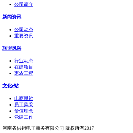
公司简介
新闻资讯
公司动态
重要资讯
联盟风采
行业动态
在建项目
惠农工程
文化e站
电商思辨
员工风采
价值理念
党建工作
河南省供销电子商务有限公司 版权所有2017