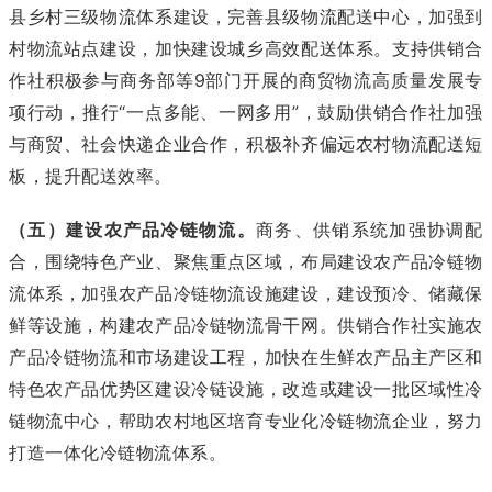
县乡村三级物流体系建设，完善县级物流配送中心，加强到
村物流站点建设，加快建设城乡高效配送体系。支持供销合
作社积极参与商务部等9部门开展的商贸物流高质量发展专
项行动，推行“一点多能、一网多用”，鼓励供销合作社加强
与商贸、社会快递企业合作，积极补齐偏远农村物流配送短
板，提升配送效率。
（五）建设农产品冷链物流。
商务、供销系统加强协调配
合，围绕特色产业、聚焦重点区域，布局建设农产品冷链物
流体系，加强农产品冷链物流设施建设，建设预冷、储藏保
鲜等设施，构建农产品冷链物流骨干网。供销合作社实施农
产品冷链物流和市场建设工程，加快在生鲜农产品主产区和
特色农产品优势区建设冷链设施，改造或建设一批区域性冷
链物流中心，帮助农村地区培育专业化冷链物流企业，努力
打造一体化冷链物流体系。