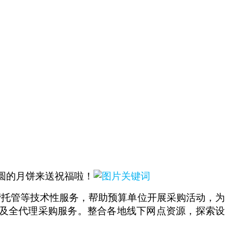
圆的月饼来送祝福啦！
营托管等技术性服务，帮助预算单位开展采购活动，为
及全代理采购服务。整合各地线下网点资源，探索设