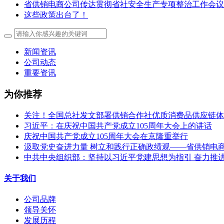
省供销电商公司传达贯彻省社安全生产专项整治工作会议
这些政策出台了！
新闻资讯
公司动态
重要资讯
为你推荐
关注！全国总社发文部署供销合作社优质消费品供应链体
习近平：在庆祝中国共产党成立105周年大会上的讲话
庆祝中国共产党成立105周年大会在京隆重举行
汲取党史奋进力量 树立和践行正确政绩观——省供销电商公
中共中央组织部：坚持以习近平党建思想为指引 奋力推
关于我们
公司品牌
领导关怀
发展历程