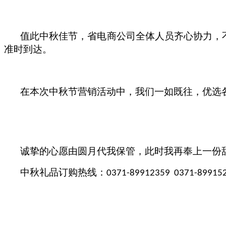
值此中秋佳节，省电商公司全体人员齐心协力，
准时到达。
在本次中秋节营销活动中，我们一如既往，优选
诚挚的心愿由圆月代我保管，此时我再奉上一份
中秋礼品订购热线：
0371-89912359 0371-8991