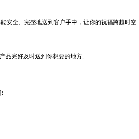
都能安全、完整地送到客户手中，让你的祝福跨越时空
产品完好及时送到你想要的地方。
圆
!