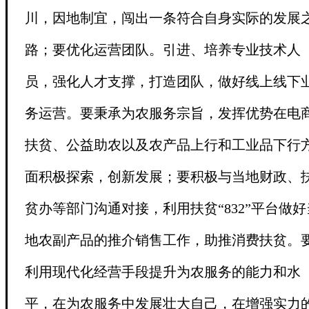
川，因地制宜，闯出一条符合自身实际的发展
路；
要
优化运营团队。引进、培养专业技术人
员，强化人才支撑，打造团队，做好线上线下
务运营。要秉承为农服务宗旨，发挥优势在电
扶贫、公益助农以及农产品上行和工业品下行
面积极探索，创新发展；要积极与当地财政、
贫办等部门沟通对接，利用扶贫“832”平台做好
地农副产品的推介销售工作，助推消费扶贫。
利用现代化经营手段提升为农服务的能力和水
平，在为农服务中发展壮大自己，在增强实力