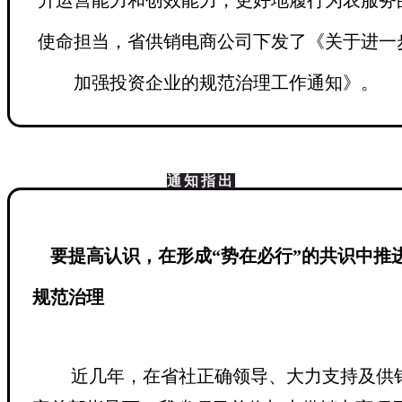
升运营能力和创效能力，更好地履行为农服务
使命担当，省供销电商公司下发了《关于进一
加强投资企业的规范治理工作通知》。
通知指出
要提高认识，在形成“势在必行”的共识中推
规范治理
近几年，在省社正确领导、大力支持及供