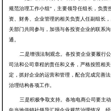
规范治理工作小组”，主要领导任组长，负责
资、财务、企业管理的相关负责人任副组长，
关部门共同参与，加强与各投资企业的联系沟
通。
二是增强法制观念
。各投资企业要履行
司法和公司章程的责任和义务，严格按照相关
定，抓好企业的运营和管理，配合完成完善法
治理结构各项工作。
三是积极争取支持
。各地电商公司要主
向当地供销社领导汇报企业规范治理情况、经