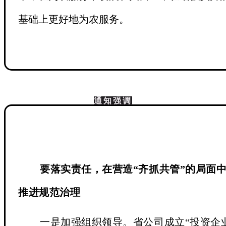
基础上更好地为农服务。
通知强调
要落实责任，在营造“齐抓共管”的局面
推进规范治理
一是加强组织领导
。省公司成立“投资企