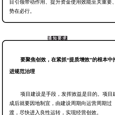
目引领带动作用、提升资金使用效能至关重要
势在必行。
通知要求
要聚焦创效，在紧抓“提质增效”的根本中
进规范治理
项目建设是手段，发挥效益是目的。项目
成后就要因地制宜，由建设周期向运营周期过
渡，尽快进入良性运转，实现经营创效。