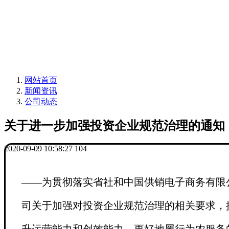
网站首页
新闻资讯
公司动态
关于进一步加强投资企业规范治理的通知
2020-09-09 10:58:27
104
——为贯彻落实省社和中国供销电子商务有
限
司关于加强对投资企业规范治理的相关要求，