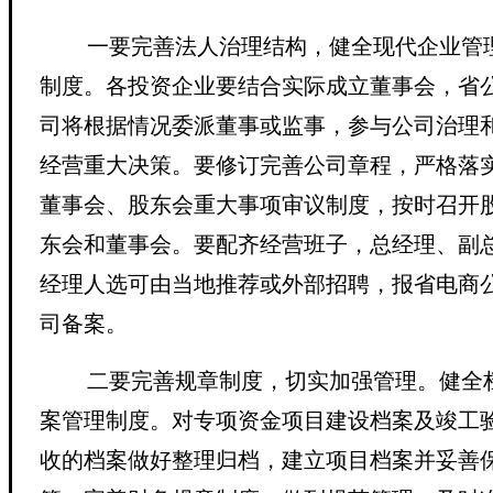
一要完善法人治理结构，健全现代企业管
制度
。各投资企业要结合实际成立董事会，省
司将根据情况委派董事或监事，
参与公司治理
经营重大决策。要修订完善公司章程，严格落
董事会、股东会重大事项审议制度，按时召开
东会和董事会。要配齐经营班子，总经理、副
经理人选可由当地推荐或外部招聘，报省电商
司备案。
二要完善规章制度，切实加强管理
。健全
案管理制度。对专项资金项目建设档案及竣工
收的档案做好整理归档，建立项目档案并妥善