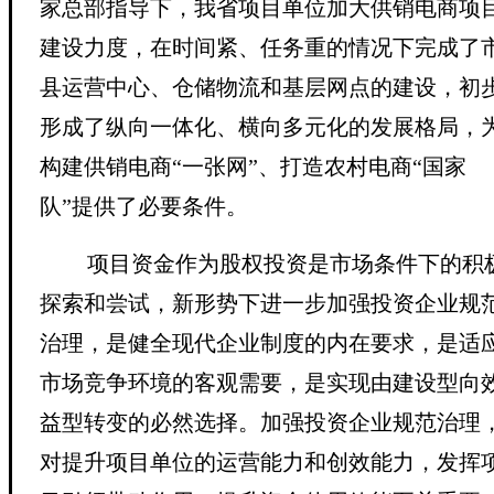
家总部指导下，我省项目单位加大
供销电商项
建设力度，在时间紧、任务重的情况下完成了
县运营中心、仓储物流和基层网点的建设，初
形成了纵向一体化、横向多元化的发展格局，
构建供销电商
“一张网”、打造
农村电商
“国家
队”提供了必要条件。
项目资金作为股权投资是市场条件下的积
探索和尝试，新形势下进一步加强投资企业规
治理，是健全现代企业制度的内在要求，是适
市场竞争环境的客观需要，是实现由建设型向
益型转变的必然选择。加强投资企业规范治理
对提升项目单位的运营能力和创效能力，发挥