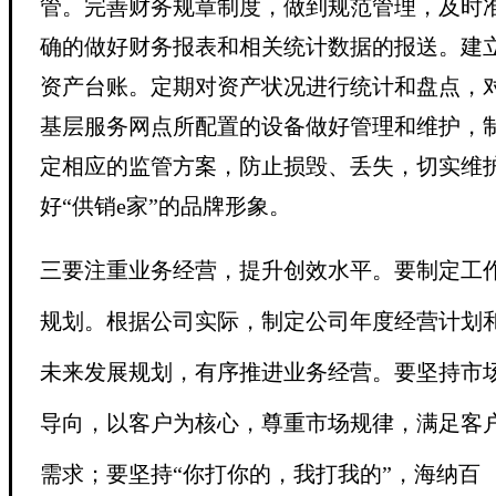
管。完善财务规章制度，做到规范管理，及时
确的做好财务报表和相关统计数据的报送。建
资产台账。定期对资产状况进行统计和盘点，
基层服务网点所配置的设备做好管理和维护，
定相应的监管方案，防止损毁、丢失，切实维
好“供销e家”的品牌形象。
三要注重业务经营，提升创效水平
。要
制定工
规划。根据公司实际，制定公司年度经营计划
未来发展规划，有序推进业务经营。
要坚持市
导向，以客户为核心，尊重市场规律，满足客
需求；要坚持“你打你的，我打我的”，海纳百