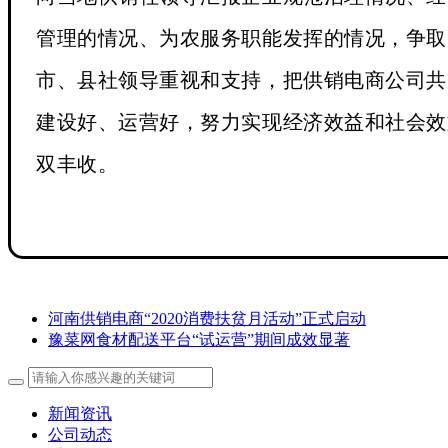
管理的情况、为农服务职能发挥的情况，争取
市、县社领导重视和支持，把供销电商公司共
建设好、运营好，努力实现经济效益和社会效
双丰收。
河南供销电商“2020消费扶贫月活动”正式启动
豫菜网食材配送平台“试运营”期间成效显著
新闻资讯
公司动态