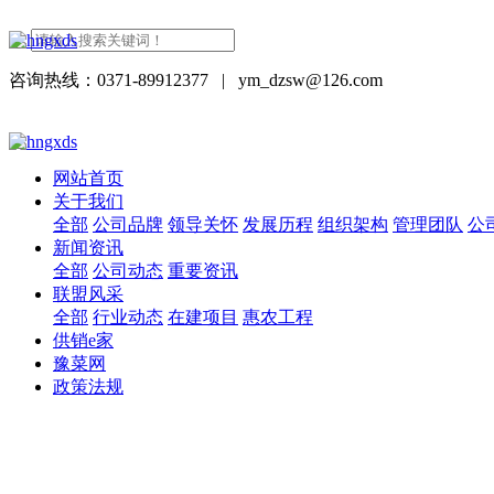
咨询热线：0371-89912377
|
ym_dzsw@126.com
网站首页
关于我们
全部
公司品牌
领导关怀
发展历程
组织架构
管理团队
公
新闻资讯
全部
公司动态
重要资讯
联盟风采
全部
行业动态
在建项目
惠农工程
供销e家
豫菜网
政策法规