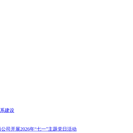
系建设
司开展2026年“七一”主题党日活动