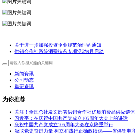
关于进一步加强投资企业规范治理的通知
供销合作社系统消费扶贫专项活动9月启动
新闻资讯
公司动态
重要资讯
为你推荐
关注！全国总社发文部署供销合作社优质消费品供应链体
习近平：在庆祝中国共产党成立105周年大会上的讲话
庆祝中国共产党成立105周年大会在京隆重举行
汲取党史奋进力量 树立和践行正确政绩观——省供销电商公