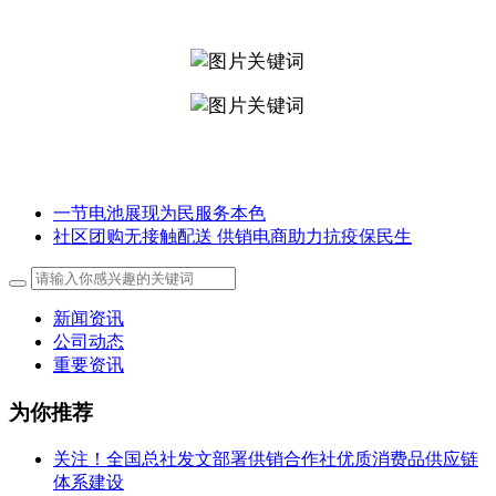
一节电池展现为民服务本色
社区团购无接触配送 供销电商助力抗疫保民生
新闻资讯
公司动态
重要资讯
为你推荐
关注！全国总社发文部署供销合作社优质消费品供应链
体系建设