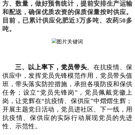
方、数量，做好预售统计，提前安排生产运输
和配送，确保优质农资的保质保量按时供应。
目前，已累计供应化肥近3万多吨、农药50多
吨。
三、以上率下，党员带头
。在抗疫情、保
供应中，发挥党员先锋模范作用，党员带头值
班，带头落实防控措施，承担各项防疫和保供
任务；设立
“党员先锋岗”，党员佩戴党徽上
岗，让党辉在“抗疫情、保供应”中熠熠生辉；
开展主题党日活动，党员进社区、下一线，用
抗疫情、保供应的实际行动展现党员的先进
性、示范性。