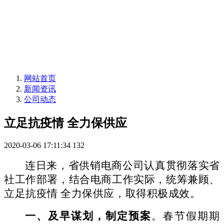
网站首页
新闻资讯
公司动态
立足抗疫情 全力保供应
2020-03-06 17:11:34
132
连日来，省供销电商公司认真贯彻落实省
社工作部署，结合电商工作实际，统筹兼顾、
立足抗疫情
全力
保供应
，取得积极成效。
一、及早谋划，制定预案
。春节假期期